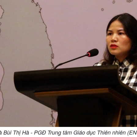
à Bùi Thị Hà - PGĐ Trung tâm Giáo dục Thiên nhiên (EN