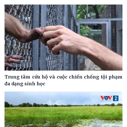
Trung tâm cứu hộ và cuộc chiến chống tội phạm
đa dạng sinh học