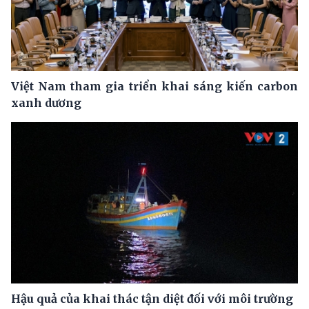
Việt Nam tham gia triển khai sáng kiến carbon
xanh dương
Hậu quả của khai thác tận diệt đối với môi trường