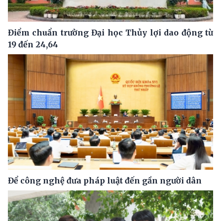
Điểm chuẩn trường Đại học Thủy lợi dao động từ
19 đến 24,64
Để công nghệ đưa pháp luật đến gần người dân