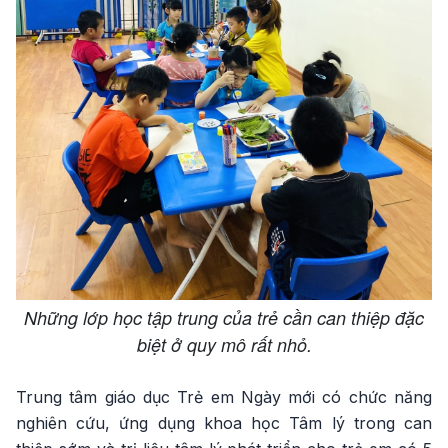
Những lớp học tập trung của trẻ cần can thiệp đặc
biệt ở quy mô rất nhỏ.
Trung tâm giáo dục Trẻ em Ngày mới có chức năng
nghiên cứu, ứng dụng khoa học Tâm lý trong can