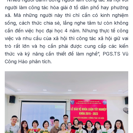
người làm công tác hòa giải ở tổ dân phố hay phường
xã. Mà những người này thì chỉ cần có kinh nghiệm
sống, cách thức chia sẻ, lắng nghe tâm tư còn không
cần đến việc học đại học 4 năm. Nhưng thực tế công
việc và nhu cầu của xã hội thì công tác xã hội giữ vai
trò rất lớn và họ cần phải được cung cấp các kiến
thức và kỹ năng cần thiết để làm nghề”, PGS.TS Vũ
Công Hảo phân tích.