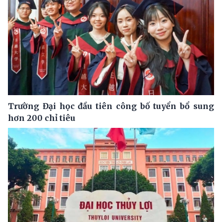
Trường Đại học đầu tiên công bố tuyển bổ sung
hơn 200 chỉ tiêu