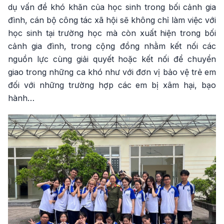
dụ vấn đề khó khăn của học sinh trong bối cảnh gia
đình, cán bộ công tác xã hội sẽ không chỉ làm việc với
học sinh tại trường học mà còn xuất hiện trong bối
cảnh gia đình, trong cộng đồng nhằm kết nối các
nguồn lực cùng giải quyết hoặc kết nối để chuyển
giao trong những ca khó như với đơn vị bảo vệ trẻ em
đối với những trường hợp các em bị xâm hại, bạo
hành…