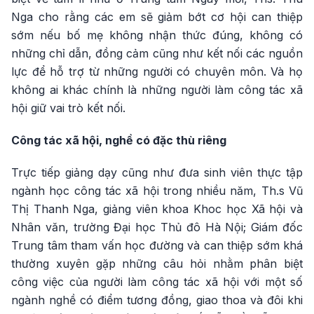
Nga cho rằng các em sẽ giảm bớt cơ hội can thiệp
sớm nếu bố mẹ không nhận thức đúng, không có
những chỉ dẫn, đồng cảm cũng như kết nối các nguồn
lực để hỗ trợ từ những người có chuyên môn. Và họ
không ai khác chính là những người làm công tác xã
hội giữ vai trò kết nối.
Công tác xã hội, nghề có đặc thù riêng
Trực tiếp giảng dạy cũng như đưa sinh viên thực tập
ngành học công tác xã hội trong nhiều năm, Th.s Vũ
Thị Thanh Nga, giảng viên khoa Khoc học Xã hội và
Nhân văn, trường Đại học Thủ đô Hà Nội; Giám đốc
Trung tâm tham vấn học đường và can thiệp sớm khá
thường xuyên gặp những câu hỏi nhằm phân biệt
công việc của người làm công tác xã hội với một số
ngành nghề có điểm tương đồng, giao thoa và đôi khi