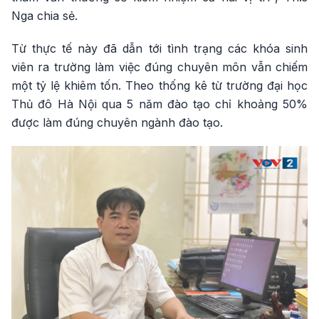
Nga chia sẻ.
Từ thực tế này đã dẫn tới tình trạng các khóa sinh
viên ra trường làm việc đúng chuyên môn vẫn chiếm
một tỷ lệ khiêm tốn. Theo thống kê từ trường đại học
Thủ đô Hà Nội qua 5 năm đào tạo chỉ khoảng 50%
được làm đúng chuyên ngành đào tạo.