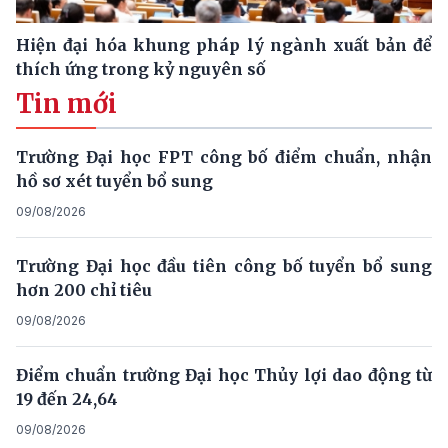
Hiện đại hóa khung pháp lý ngành xuất bản để
thích ứng trong kỷ nguyên số
Tin mới
Trường Đại học FPT công bố điểm chuẩn, nhận
hồ sơ xét tuyển bổ sung
09/08/2026
Trường Đại học đầu tiên công bố tuyển bổ sung
hơn 200 chỉ tiêu
09/08/2026
Điểm chuẩn trường Đại học Thủy lợi dao động từ
19 đến 24,64
09/08/2026