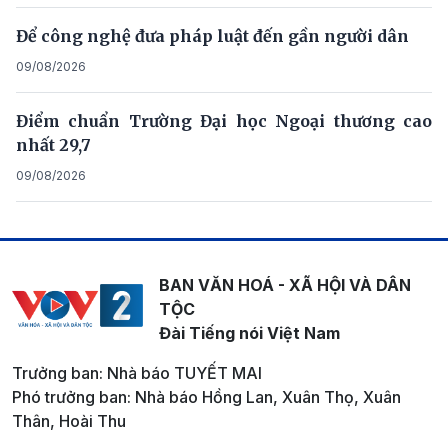
Để công nghệ đưa pháp luật đến gần người dân
09/08/2026
Điểm chuẩn Trường Đại học Ngoại thương cao
nhất 29,7
09/08/2026
BAN VĂN HOÁ - XÃ HỘI VÀ DÂN
TỘC
Đài Tiếng nói Việt Nam
Trưởng ban: Nhà báo TUYẾT MAI
Phó trưởng ban: Nhà báo Hồng Lan, Xuân Thọ, Xuân
Thân, Hoài Thu