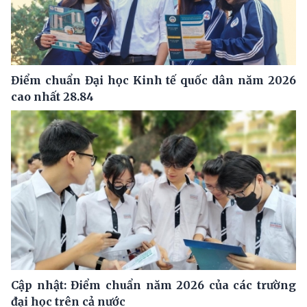
Điểm chuẩn Đại học Kinh tế quốc dân năm 2026
cao nhất 28.84
Cập nhật: Điểm chuẩn năm 2026 của các trường
đại học trên cả nước