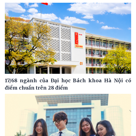
17/68 ngành của Đại học Bách khoa Hà Nội có
điểm chuẩn trên 28 điểm