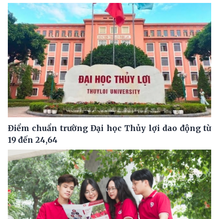
Điểm chuẩn trường Đại học Thủy lợi dao động từ
19 đến 24,64