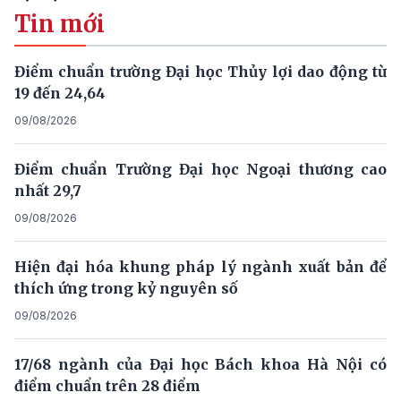
Tin mới
Điểm chuẩn trường Đại học Thủy lợi dao động từ
19 đến 24,64
09/08/2026
Điểm chuẩn Trường Đại học Ngoại thương cao
nhất 29,7
09/08/2026
Hiện đại hóa khung pháp lý ngành xuất bản để
thích ứng trong kỷ nguyên số
09/08/2026
17/68 ngành của Đại học Bách khoa Hà Nội có
điểm chuẩn trên 28 điểm