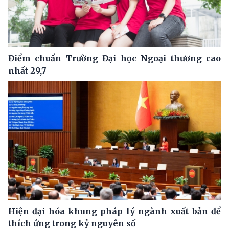
Điểm chuẩn Trường Đại học Ngoại thương cao
nhất 29,7
Hiện đại hóa khung pháp lý ngành xuất bản để
thích ứng trong kỷ nguyên số