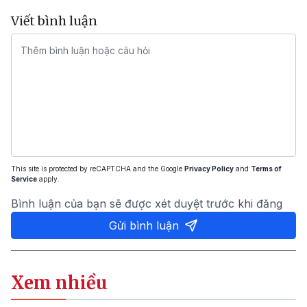
Viết bình luận
This site is protected by reCAPTCHA and the Google
Privacy Policy
and
Terms of
Service
apply.
Bình luận của bạn sẽ được xét duyệt trước khi đăng
Gửi bình luận
Xem nhiều