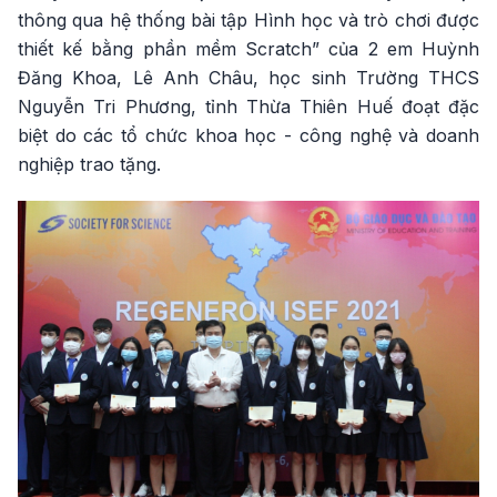
thông qua hệ thống bài tập Hình học và trò chơi được
thiết kế bằng phần mềm Scratch” của 2 em Huỳnh
Đăng Khoa, Lê Anh Châu, học sinh Trường THCS
Nguyễn Tri Phương, tỉnh Thừa Thiên Huế đoạt đặc
biệt do các tổ chức khoa học - công nghệ và doanh
nghiệp trao tặng.