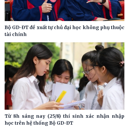
Bộ GD-ĐT đề xuất tự chủ đại học không phụ thuộc
tài chính
Từ 8h sáng nay (25/8) thí sinh xác nhận nhập
học trên hệ thống Bộ GD-ĐT