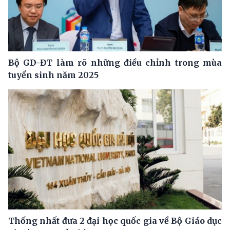
Bộ GD-ĐT làm rõ những điều chỉnh trong mùa
tuyển sinh năm 2025
Thống nhất đưa 2 đại học quốc gia về Bộ Giáo dục