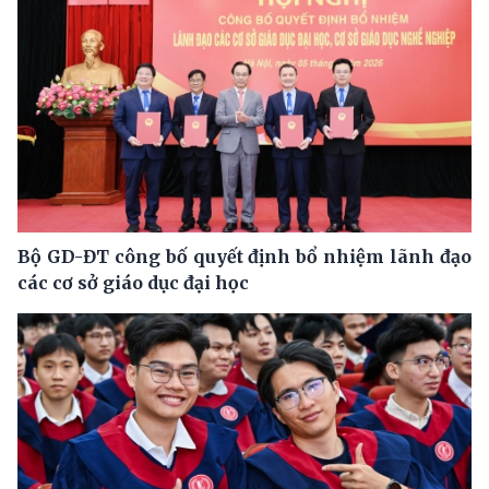
Bộ GD-ĐT công bố quyết định bổ nhiệm lãnh đạo
các cơ sở giáo dục đại học