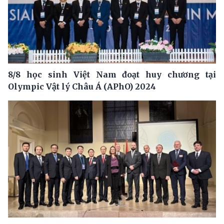
8/8 học sinh Việt Nam đoạt huy chương tại
Olympic Vật lý Châu Á (APhO) 2024