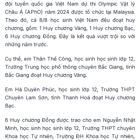
đội tuyển quốc gia Việt Nam dự thi Olympic Vật lý
Châu Á (APhO) năm 2024 được tổ chức tại Malaysia.
Theo đó, cả 8/8 học sinh Việt Nam đều đoạt huy
chương, gồm: 1 Huy chương Vàng, 1 Huy chương Bạc,
6 Huy chương Đồng. Đây là kết quả vượt trội so với
những năm trước.
Cụ thể, em Thân Thế Công, học sinh học sinh lớp 12,
Trường Trung học phổ thông chuyên Bắc Giang, tỉnh
Bắc Giang đoạt Huy chương Vàng.
Em Hà Duyên Phúc, học sinh lớp 12, Trường THPT
Chuyên Lam Sơn, tỉnh Thanh Hoá đoạt Huy chương
Bạc.
6 Huy chương Đồng được trao cho em Nguyễn Nhật
Minh, học sinh học sinh lớp 12, Trường THPT chuyên
Khoa học Tự nhiên, Trường ĐH Khoa học Tự nhiên,