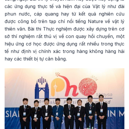
các ứng dụng thực tế và hiện đại của Vật lý như đài
phun nước, cáp quang hay từ kết quả nghiên cứu
được công bố trên tạp chí nổi tiếng Nature về vật lý
thiên văn. Bài thi Thực nghiệm được xây dựng trên cơ
sở thí nghiệm rất thú vị về con quay hồi chuyển, một
hiệu ứng cơ học được ứng dụng rất nhiều trong thực
tế như định vị chính xác trong hàng không hàng hải
hay các thiết bị tự cân bằng.