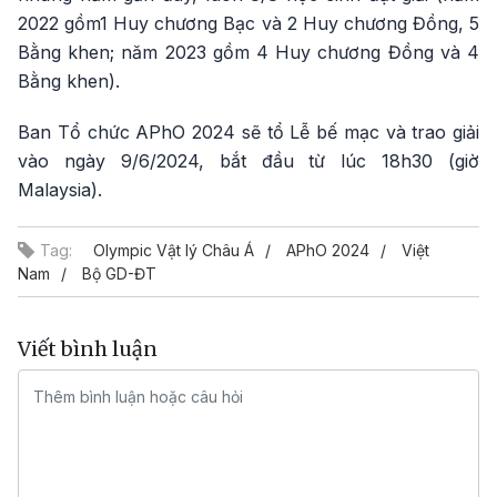
2022 gồm1 Huy chương Bạc và 2 Huy chương Đồng, 5
Bằng khen; năm 2023 gồm 4 Huy chương Đồng và 4
Bằng khen).
Ban Tổ chức APhO 2024 sẽ tổ Lễ bế mạc và trao giải
vào ngày 9/6/2024, bắt đầu từ lúc 18h30 (giờ
Malaysia).
Tag:
Olympic Vật lý Châu Á
APhO 2024
Việt
Nam
Bộ GD-ĐT
Viết bình luận