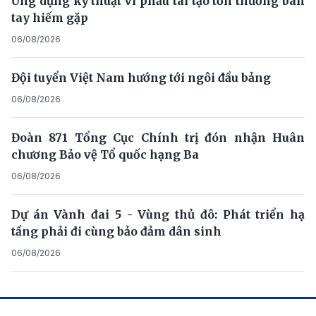
Ứng dụng kỹ thuật vi phẫu tái tạo tổn thương bàn
tay hiếm gặp
06/08/2026
Đội tuyển Việt Nam hướng tới ngôi đầu bảng
06/08/2026
Đoàn 871 Tổng Cục Chính trị đón nhận Huân
chương Bảo vệ Tổ quốc hạng Ba
06/08/2026
Dự án Vành đai 5 - Vùng thủ đô: Phát triển hạ
tầng phải đi cùng bảo đảm dân sinh
06/08/2026