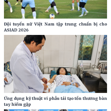
Đội tuyển nữ Việt Nam tập trung chuẩn bị cho
ASIAD 2026
Ứng dụng kỹ thuật vi phẫu tái tạo tổn thương bàn
tay hiếm gặp