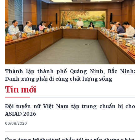
Thành lập thành phố Quảng Ninh, Bắc Ninh:
Danh xưng phải đi cùng chất lượng sống
Tin mới
Đội tuyển nữ Việt Nam tập trung chuẩn bị cho
ASIAD 2026
06/08/2026