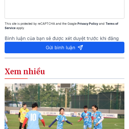
This site is protected by reCAPTCHA and the Google
Privacy Policy
and
Terms of
Service
apply.
Bình luận của bạn sẽ được xét duyệt trước khi đăng
Gửi bình luận
Xem nhiều