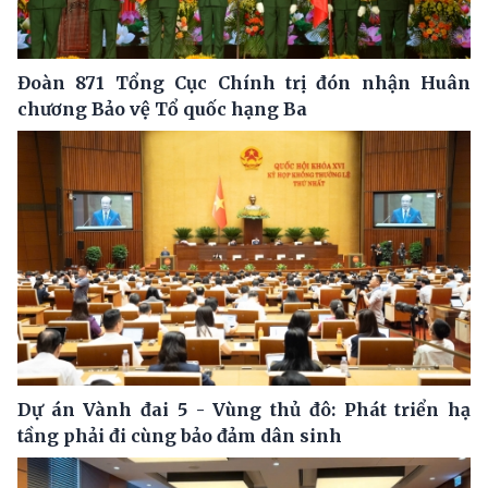
Đoàn 871 Tổng Cục Chính trị đón nhận Huân
chương Bảo vệ Tổ quốc hạng Ba
Dự án Vành đai 5 - Vùng thủ đô: Phát triển hạ
tầng phải đi cùng bảo đảm dân sinh