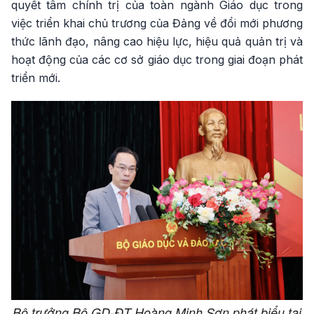
quyết tâm chính trị của toàn ngành Giáo dục trong
việc triển khai chủ trương của Đảng về đổi mới phương
thức lãnh đạo, nâng cao hiệu lực, hiệu quả quản trị và
hoạt động của các cơ sở giáo dục trong giai đoạn phát
triển mới.
Bộ trưởng Bộ GD-ĐT Hoàng Minh Sơn phát biểu tại