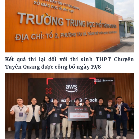
Kết quả thi lại đối với thí sinh THPT Chuyên
Tuyên Quang được công bố ngày 19/8