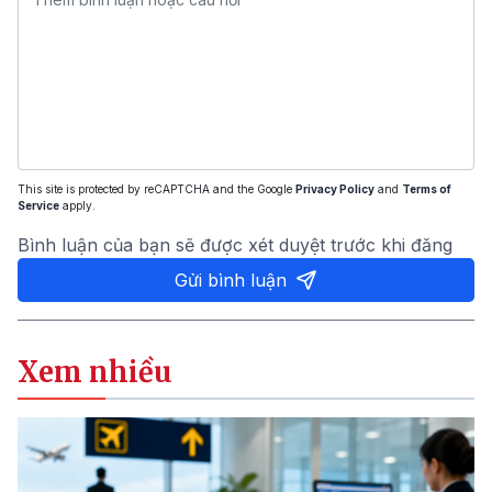
This site is protected by reCAPTCHA and the Google
Privacy Policy
and
Terms of
Service
apply.
Bình luận của bạn sẽ được xét duyệt trước khi đăng
Gửi bình luận
Xem nhiều