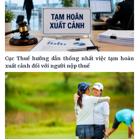
Cục Thuế hướng dẫn thống nhất việc tạm hoãn
xuất cảnh đối với người nộp thuế