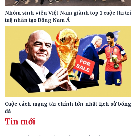
Nhóm sinh viên Việt Nam giành top 1 cuộc thi trí
tuệ nhân tạo Đông Nam Á
Cuộc cách mạng tài chính lớn nhất lịch sử bóng
đá
Tin mới