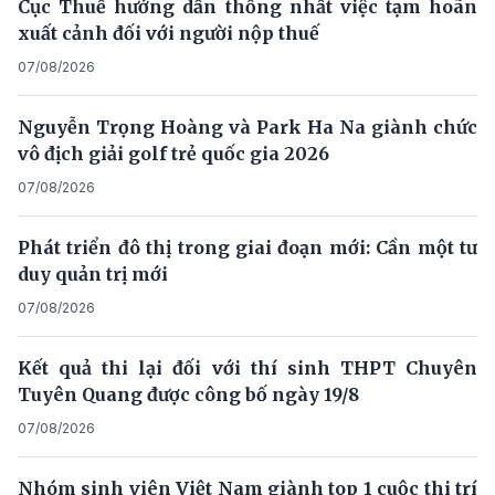
Cục Thuế hướng dẫn thống nhất việc tạm hoãn
xuất cảnh đối với người nộp thuế
07/08/2026
Nguyễn Trọng Hoàng và Park Ha Na giành chức
vô địch giải golf trẻ quốc gia 2026
07/08/2026
Phát triển đô thị trong giai đoạn mới: Cần một tư
duy quản trị mới
07/08/2026
Kết quả thi lại đối với thí sinh THPT Chuyên
Tuyên Quang được công bố ngày 19/8
07/08/2026
Nhóm sinh viên Việt Nam giành top 1 cuộc thi trí