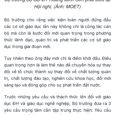
Hội nghị. (Ảnh: MOET)
Bộ trưởng cho rằng việc kiện toàn người đứng đầu
các cơ sở giáo dục lần này không chỉ là công tác cán
bộ mà còn là bước đổi mới quan trọng trong phương
thức lãnh đạo, quản trị và phát triển các cơ sở giáo
dục trong giai đoạn mới.
Tuy nhiên theo ông đây mới chỉ là điểm khởi đầu. Điều
quan trọng hơn là làm thế nào để chuyển hóa sự thay
đổi về tổ chức thành sự thay đổi về chất lượng quản
trị, chất lượng đào tạo, nghiên cứu khoa học, đổi mới
sáng tạo và đóng góp cho sự phát triển đất nước.
Trước những yêu cầu và thách thức lớn đối với giáo
dục ĐH và giáo dục nghề nghiệp, Bộ trưởng đưa ra 3
yêu cầu trọng tâm cần tập trung thực hiện: Yêu cầu