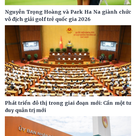
Nguyễn Trọng Hoàng và Park Ha Na giành chức
vô địch giải golf trẻ quốc gia 2026
Phát triển đô thị trong giai đoạn mới: Cần một tư
duy quản trị mới