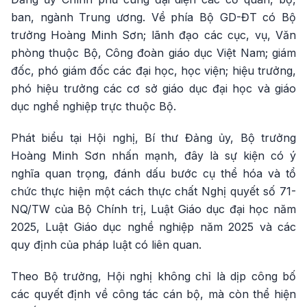
ban, ngành Trung ương. Về phía Bộ GD-ĐT có Bộ
trưởng Hoàng Minh Sơn; lãnh đạo các cục, vụ, Văn
phòng thuộc Bộ, Công đoàn giáo dục Việt Nam; giám
đốc, phó giám đốc các đại học, học viện; hiệu trưởng,
phó hiệu trưởng các cơ sở giáo dục đại học và giáo
dục nghề nghiệp trực thuộc Bộ.
Phát biểu tại Hội nghị, Bí thư Đảng ủy, Bộ trưởng
Hoàng Minh Sơn nhấn mạnh, đây là sự kiện có ý
nghĩa quan trọng, đánh dấu bước cụ thể hóa và tổ
chức thực hiện một cách thực chất Nghị quyết số 71-
NQ/TW của Bộ Chính trị, Luật Giáo dục đại học năm
2025, Luật Giáo dục nghề nghiệp năm 2025 và các
quy định của pháp luật có liên quan.
Theo Bộ trưởng, Hội nghị không chỉ là dịp công bố
các quyết định về công tác cán bộ, mà còn thể hiện