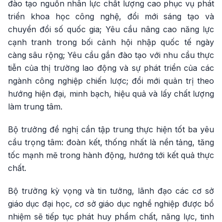
đào tạo nguồn nhân lực chất lượng cao phục vụ phát
triển khoa học công nghệ, đổi mới sáng tạo và
chuyển đổi số quốc gia; Yêu cầu nâng cao năng lực
cạnh tranh trong bối cảnh hội nhập quốc tế ngày
càng sâu rộng; Yêu cầu gắn đào tạo với nhu cầu thực
tiễn của thị trường lao động và sự phát triển của các
ngành công nghiệp chiến lược; đổi mới quản trị theo
hướng hiện đại, minh bạch, hiệu quả và lấy chất lượng
làm trung tâm.
Bộ trưởng đề nghị cần tập trung thực hiện tốt ba yêu
cầu trọng tâm: đoàn kết, thống nhất là nền tảng, tăng
tốc mạnh mẽ trong hành động, hướng tới kết quả thực
chất.
Bộ trưởng kỳ vọng và tin tưởng, lãnh đạo các cơ sở
giáo dục đại học, cơ sở giáo dục nghề nghiệp được bổ
nhiệm sẽ tiếp tục phát huy phẩm chất, năng lực, tinh