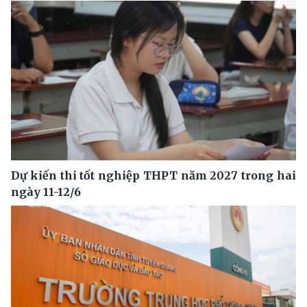
Dự kiến thi tốt nghiệp THPT năm 2027 trong hai
ngày 11-12/6