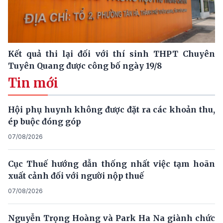
Kết quả thi lại đối với thí sinh THPT Chuyên
Tuyên Quang được công bố ngày 19/8
Tin mới
Hội phụ huynh không được đặt ra các khoản thu,
ép buộc đóng góp
07/08/2026
Cục Thuế hướng dẫn thống nhất việc tạm hoãn
xuất cảnh đối với người nộp thuế
07/08/2026
Nguyễn Trọng Hoàng và Park Ha Na giành chức