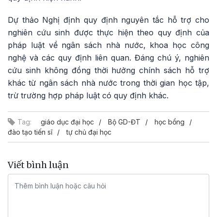
Dự thảo Nghị định quy định nguyên tắc hỗ trợ cho
nghiên cứu sinh được thực hiện theo quy định của
pháp luật về ngân sách nhà nước, khoa học công
nghệ và các quy định liên quan. Đáng chú ý, nghiên
cứu sinh không đồng thời hưởng chính sách hỗ trợ
khác từ ngân sách nhà nước trong thời gian học tập,
trừ trường hợp pháp luật có quy định khác.
Tag:
giáo dục đại học
Bộ GD-ĐT
học bổng
đào tạo tiến sĩ
tự chủ đại học
Viết bình luận