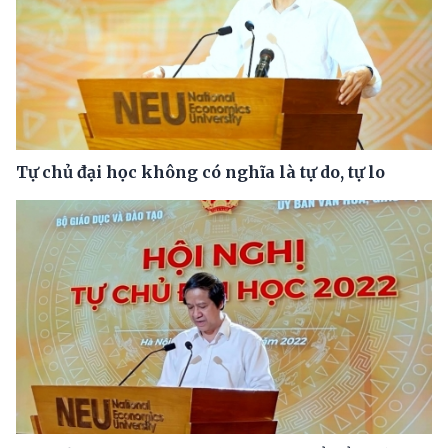
Tự chủ đại học không có nghĩa là tự do, tự lo