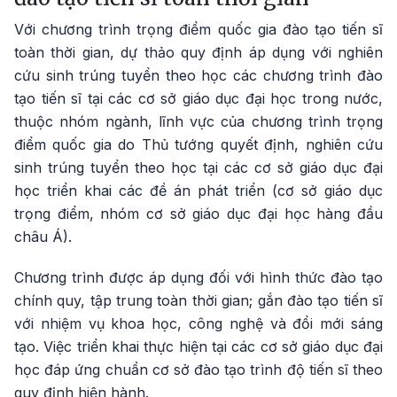
Với chương trình trọng điểm quốc gia đào tạo tiến sĩ
toàn thời gian, dự thảo quy định áp dụng với nghiên
cứu sinh trúng tuyển theo học các chương trình đào
tạo tiến sĩ tại các cơ sở giáo dục đại học trong nước,
thuộc nhóm ngành, lĩnh vực của chương trình trọng
điểm quốc gia do Thủ tướng quyết định, nghiên cứu
sinh trúng tuyển theo học tại các cơ sở giáo dục đại
học triển khai các đề án phát triển (cơ sở giáo dục
trọng điểm, nhóm cơ sở giáo dục đại học hàng đầu
châu Á).
Chương trình được áp dụng đối với hình thức đào tạo
chính quy, tập trung toàn thời gian; gắn đào tạo tiến sĩ
với nhiệm vụ khoa học, công nghệ và đổi mới sáng
tạo. Việc triển khai thực hiện tại các cơ sở giáo dục đại
học đáp ứng chuẩn cơ sở đào tạo trình độ tiến sĩ theo
quy định hiện hành.