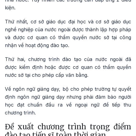
kiện.
Thứ nhất, cơ sở giáo dục đại học và cơ sở giáo dục
nghề nghiệp của nước ngoài được thành lập hợp pháp
và được cơ quan có thẩm quyền nước sở tại công
nhận về hoạt động đào tạo.
Thứ hai, chương trình đào tạo của nước ngoài đã
được kiểm định hoặc được cơ quan có thẩm quyền
nước sở tại cho phép cấp văn bằng.
Về ngôn ngữ giảng dạy, bộ cho phép trường tự quyết
định ngôn ngữ giảng dạy nhưng phải đảm bảo người
học đạt chuẩn đầu ra về ngoại ngữ để tiếp thu
chương trình.
Đề xuất chương trình trọng điểm
đào tạo tiến sĩ toàn thời gian