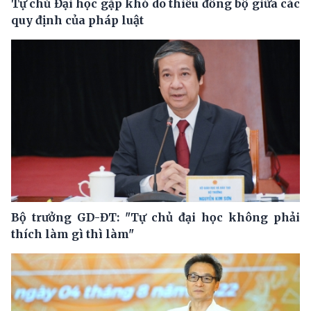
Tự chủ Đại học gặp khó do thiếu đồng bộ giữa các
quy định của pháp luật
Bộ trưởng GD-ĐT: "Tự chủ đại học không phải
thích làm gì thì làm"