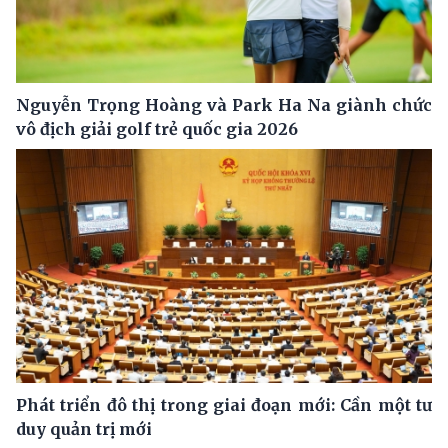
Nguyễn Trọng Hoàng và Park Ha Na giành chức
vô địch giải golf trẻ quốc gia 2026
Phát triển đô thị trong giai đoạn mới: Cần một tư
duy quản trị mới