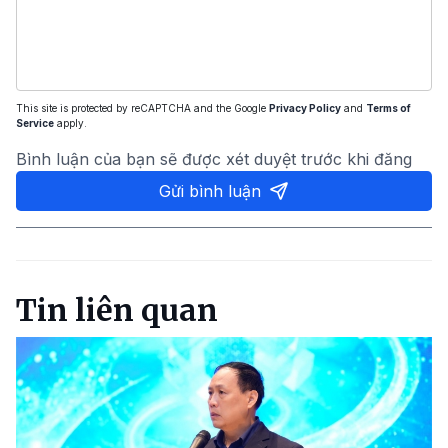
This site is protected by reCAPTCHA and the Google
Privacy Policy
and
Terms of
Service
apply.
Bình luận của bạn sẽ được xét duyệt trước khi đăng
Gửi bình luận
Tin liên quan