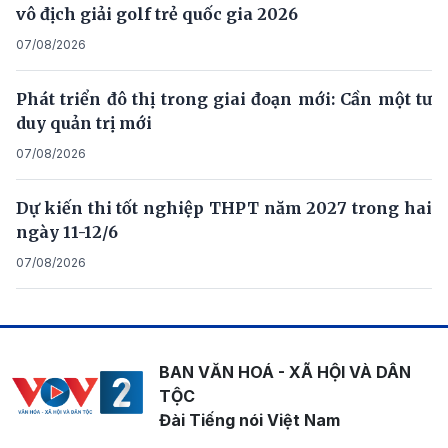
vô địch giải golf trẻ quốc gia 2026
07/08/2026
Phát triển đô thị trong giai đoạn mới: Cần một tư
duy quản trị mới
07/08/2026
Dự kiến thi tốt nghiệp THPT năm 2027 trong hai
ngày 11-12/6
07/08/2026
BAN VĂN HOÁ - XÃ HỘI VÀ DÂN
TỘC
Đài Tiếng nói Việt Nam