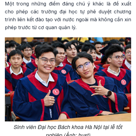
Một trong những điểm đáng chú ý khác là đề xuất
cho phép các trường đại học tự phê duyệt chương
trình liên kết đào tạo với nước ngoài mà không cần xin
phép trước từ cơ quan quản lý.
Sinh viên Đại học Bách khoa Hà Nội tại lễ tốt
nghiệp (Ảnh: hust)