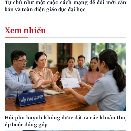
Tự chủ như một cuộc cách mạng để đổi mới căn
bản và toàn diện giáo dục đại học
Xem nhiều
Hội phụ huynh không được đặt ra các khoản thu,
ép buộc đóng góp