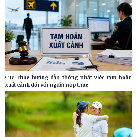
Cục Thuế hướng dẫn thống nhất việc tạm hoãn
xuất cảnh đối với người nộp thuế