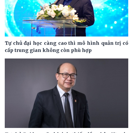
Tự chủ đại học càng cao thì mô hình quản trị có
cấp trung gian không còn phù hợp