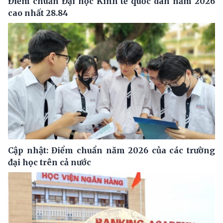
Điểm chuẩn Đại học Kinh tế quốc dân năm 2026
cao nhất 28.84
Cập nhật: Điểm chuẩn năm 2026 của các trường
đại học trên cả nước