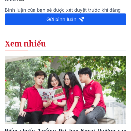
Bình luận của bạn sẽ được xét duyệt trước khi đăng
Gửi bình luận
Xem nhiều
Điểm chuẩn Trường Đại học Ngoại thương cao