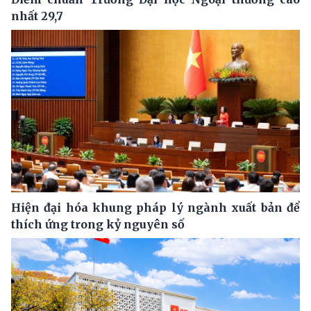
nhất 29,7
Hiện đại hóa khung pháp lý ngành xuất bản để
thích ứng trong kỷ nguyên số