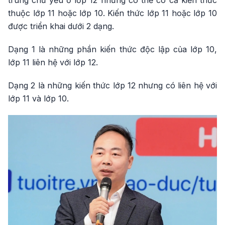
trung chủ yếu ở lớp 12 nhưng có thể có cả kiến thức
thuộc lớp 11 hoặc lớp 10. Kiến thức lớp 11 hoặc lớp 10
được triển khai dưới 2 dạng.
Dạng 1 là những phần kiến thức độc lập của lớp 10,
lớp 11 liên hệ với lớp 12.
Dạng 2 là những kiến thức lớp 12 nhưng có liên hệ với
lớp 11 và lớp 10.