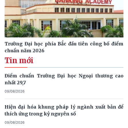
Trường Đại học phía Bắc đầu tiên công bố điểm
chuẩn năm 2026
Tin mới
Điểm chuẩn Trường Đại học Ngoại thương cao
nhất 29,7
09/08/2026
Hiện đại hóa khung pháp lý ngành xuất bản để
thích ứng trong kỷ nguyên số
09/08/2026