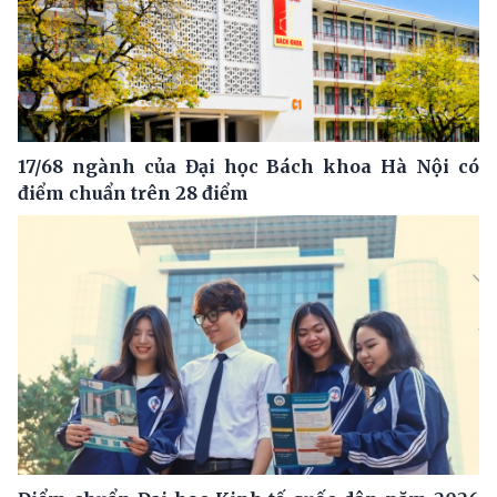
17/68 ngành của Đại học Bách khoa Hà Nội có
điểm chuẩn trên 28 điểm