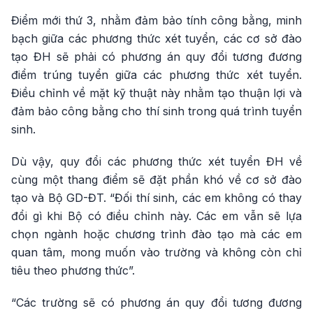
Điểm mới thứ 3, nhằm đảm bảo tính công bằng, minh
bạch giữa các phương thức xét tuyển, các cơ sở đào
tạo ĐH sẽ phải có phương án quy đổi tương đương
điểm trúng tuyển giữa các phương thức xét tuyển.
Điều chỉnh về mặt kỹ thuật này nhằm tạo thuận lợi và
đảm bảo công bằng cho thí sinh trong quá trình tuyển
sinh.
Dù vậy, quy đổi các phương thức xét tuyển ĐH về
cùng một thang điểm sẽ đặt phần khó về cơ sở đào
tạo và Bộ GD-ĐT. “Đối thí sinh, các em không có thay
đổi gì khi Bộ có điều chỉnh này. Các em vẫn sẽ lựa
chọn ngành hoặc chương trình đào tạo mà các em
quan tâm, mong muốn vào trường và không còn chỉ
tiêu theo phương thức”.
“Các trường sẽ có phương án quy đổi tương đương