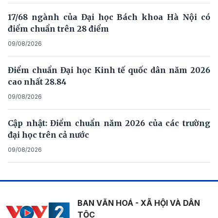
17/68 ngành của Đại học Bách khoa Hà Nội có
điểm chuẩn trên 28 điểm
09/08/2026
Điểm chuẩn Đại học Kinh tế quốc dân năm 2026
cao nhất 28.84
09/08/2026
Cập nhật: Điểm chuẩn năm 2026 của các trường
đại học trên cả nước
09/08/2026
BAN VĂN HOÁ - XÃ HỘI VÀ DÂN
TỘC