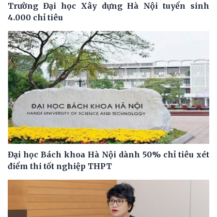
Trường Đại học Xây dựng Hà Nội tuyển sinh
4.000 chỉ tiêu
Đại học Bách khoa Hà Nội dành 50% chỉ tiêu xét
điểm thi tốt nghiệp THPT