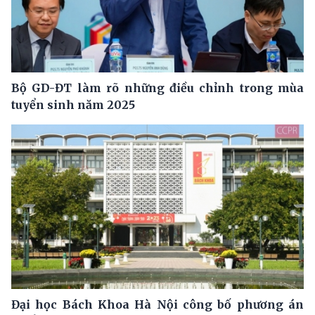
Bộ GD-ĐT làm rõ những điều chỉnh trong mùa
tuyển sinh năm 2025
Đại học Bách Khoa Hà Nội công bố phương án