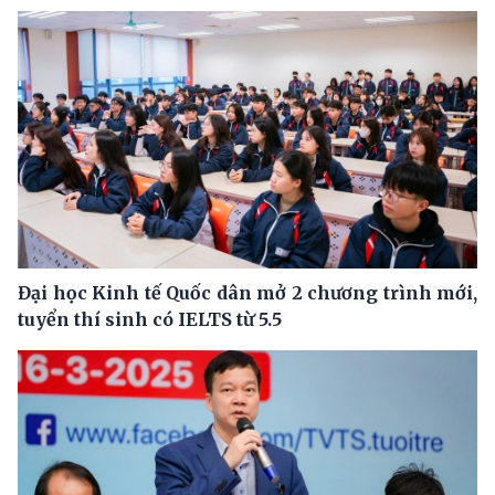
Đại học Kinh tế Quốc dân mở 2 chương trình mới,
tuyển thí sinh có IELTS từ 5.5