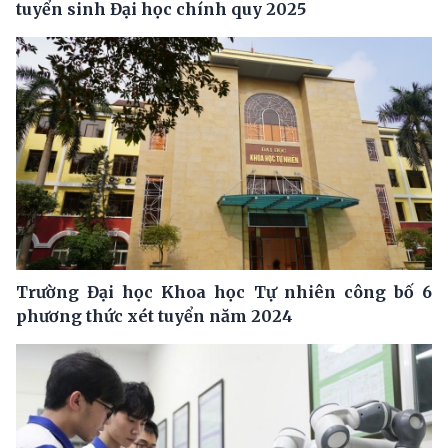
tuyển sinh Đại học chính quy 2025
Trường Đại học Khoa học Tự nhiên công bố 6
phương thức xét tuyển năm 2024