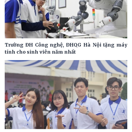
Trường ĐH Công nghệ, ĐHQG Hà Nội tặng máy
tính cho sinh viên năm nhất