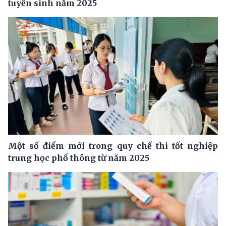
tuyển sinh năm 2025
Một số điểm mới trong quy chế thi tốt nghiệp
trung học phổ thông từ năm 2025