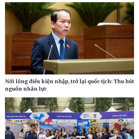
Nới lỏng điều kiện nhập, trở lại quốc tịch: Thu hút
nguồn nhân lực