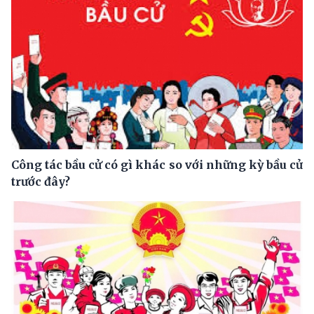
Công tác bầu cử có gì khác so với những kỳ bầu cử
trước đây?