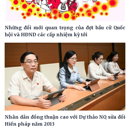
Những đổi mới quan trọng của đợt bầu cử Quốc
hội và HĐND các cấp nhiệm kỳ tới
Nhân dân đồng thuận cao với Dự thảo NQ sửa đổi
Hiến pháp năm 2013