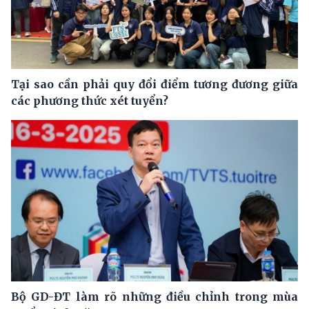
Tại sao cần phải quy đổi điểm tương đương giữa
các phương thức xét tuyển?
Bộ GD-ĐT làm rõ những điều chỉnh trong mùa