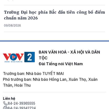
Trường Đại học phía Bắc đầu tiên công bố điểm
chuẩn năm 2026
09/08/2026
BAN VĂN HOÁ - XÃ HỘI VÀ DÂN
TỘC
Đài Tiếng nói Việt Nam
Trưởng ban: Nhà báo TUYẾT MAI
Phó trưởng ban: Nhà báo Hồng Lan, Xuân Thọ, Xuân
Thân, Hoài Thu
Liên hệ
84-24-39365555
84-24-39342724