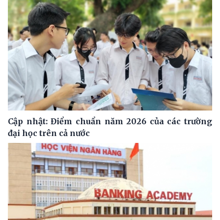
Cập nhật: Điểm chuẩn năm 2026 của các trường
đại học trên cả nước