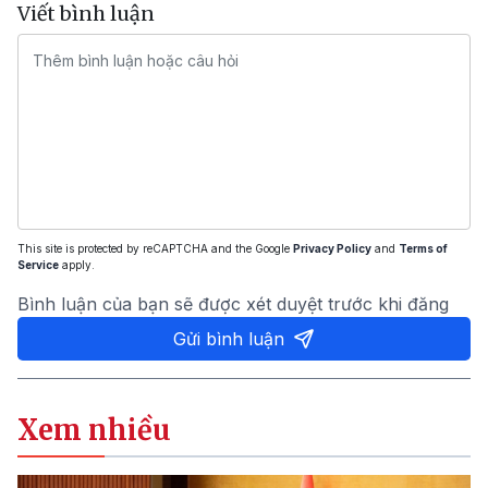
Viết bình luận
This site is protected by reCAPTCHA and the Google
Privacy Policy
and
Terms of
Service
apply.
Bình luận của bạn sẽ được xét duyệt trước khi đăng
Gửi bình luận
Xem nhiều