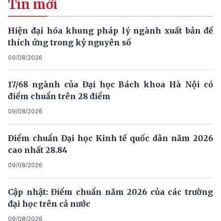
Tin mới
Hiện đại hóa khung pháp lý ngành xuất bản để
thích ứng trong kỷ nguyên số
09/08/2026
17/68 ngành của Đại học Bách khoa Hà Nội có
điểm chuẩn trên 28 điểm
09/08/2026
Điểm chuẩn Đại học Kinh tế quốc dân năm 2026
cao nhất 28.84
09/08/2026
Cập nhật: Điểm chuẩn năm 2026 của các trường
đại học trên cả nước
09/08/2026