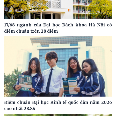
17/68 ngành của Đại học Bách khoa Hà Nội có
điểm chuẩn trên 28 điểm
Điểm chuẩn Đại học Kinh tế quốc dân năm 2026
cao nhất 28.84