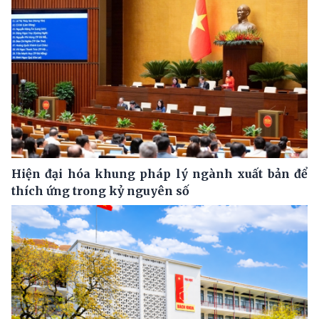
Hiện đại hóa khung pháp lý ngành xuất bản để
thích ứng trong kỷ nguyên số