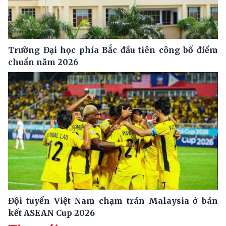
Trường Đại học phía Bắc đầu tiên công bố điểm
chuẩn năm 2026
Đội tuyển Việt Nam chạm trán Malaysia ở bán
kết ASEAN Cup 2026