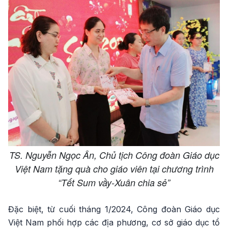
TS. Nguyễn Ngọc Ân, Chủ tịch Công đoàn Giáo dục
Việt Nam tặng quà cho giáo viên tại chương trình
“Tết Sum vầy-Xuân chia sẻ”
Đặc biệt, từ cuối tháng 1/2024, Công đoàn Giáo dục
Việt Nam phối hợp các địa phương, cơ sở giáo dục tổ