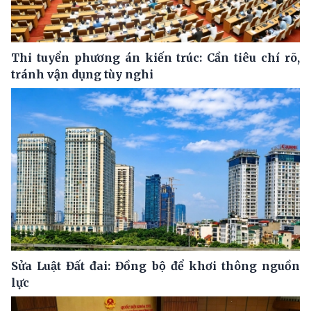
Thi tuyển phương án kiến trúc: Cần tiêu chí rõ,
tránh vận dụng tùy nghi
Sửa Luật Đất đai: Đồng bộ để khơi thông nguồn
lực