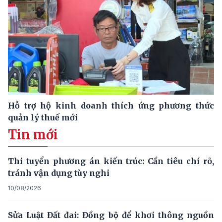
Hỗ trợ hộ kinh doanh thích ứng phương thức
quản lý thuế mới
Tin mới
Thi tuyển phương án kiến trúc: Cần tiêu chí rõ,
tránh vận dụng tùy nghi
10/08/2026
Sửa Luật Đất đai: Đồng bộ để khơi thông nguồn