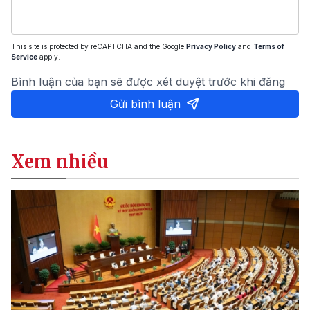
This site is protected by reCAPTCHA and the Google
Privacy Policy
and
Terms of
Service
apply.
Bình luận của bạn sẽ được xét duyệt trước khi đăng
Gửi bình luận
Xem nhiều