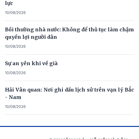
lực
10/08/2026
Bồi thường nhà nước: Không để thủ tục làm chậm
quyền lợi người dân
10/08/2026
Sự an yên khi về già
10/08/2026
Hải Vân quan: Nơi ghi dấu lịch sử trên vạn lý Bắc
- Nam
10/08/2026