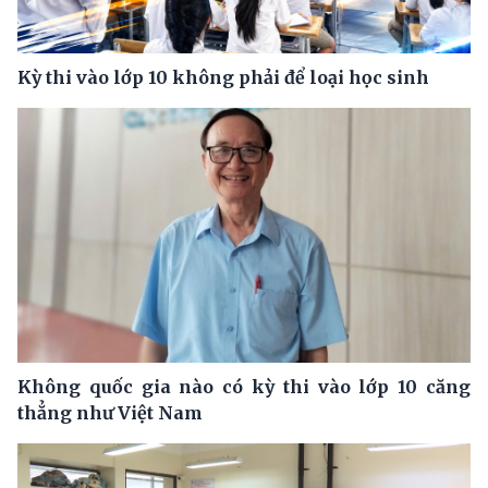
Kỳ thi vào lớp 10 không phải để loại học sinh
Không quốc gia nào có kỳ thi vào lớp 10 căng
thẳng như Việt Nam