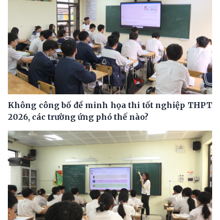
Không công bố đề minh họa thi tốt nghiệp THPT
2026, các trường ứng phó thế nào?