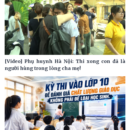
[Video] Phụ huynh Hà Nội: Thi xong con đã là
người hùng trong lòng cha mẹ!