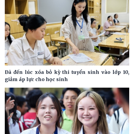
Đã đến lúc xóa bỏ kỳ thi tuyển sinh vào lớp 10,
giảm áp lực cho học sinh