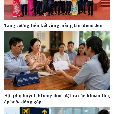
Tăng cường liên kết vùng, nâng tầm điểm đến
Hội phụ huynh không được đặt ra các khoản thu,
ép buộc đóng góp