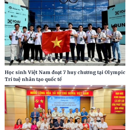
Học sinh Việt Nam đoạt 7 huy chương tại Olympic
Trí tuệ nhân tạo quốc tế