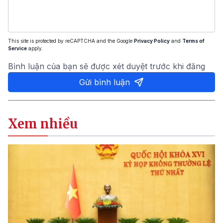
This site is protected by reCAPTCHA and the Google
Privacy Policy
and
Terms of
Service
apply.
Bình luận của bạn sẽ được xét duyệt trước khi đăng
Gửi bình luận
Xem nhiều