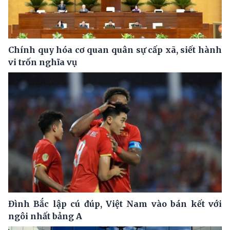
Chính quy hóa cơ quan quân sự cấp xã, siết hành
vi trốn nghĩa vụ
Đình Bắc lập cú đúp, Việt Nam vào bán kết với
ngôi nhất bảng A