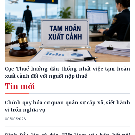
Cục Thuế hướng dẫn thống nhất việc tạm hoãn
xuất cảnh đối với người nộp thuế
Tin mới
Chính quy hóa cơ quan quân sự cấp xã, siết hành
vi trốn nghĩa vụ
08/08/2026