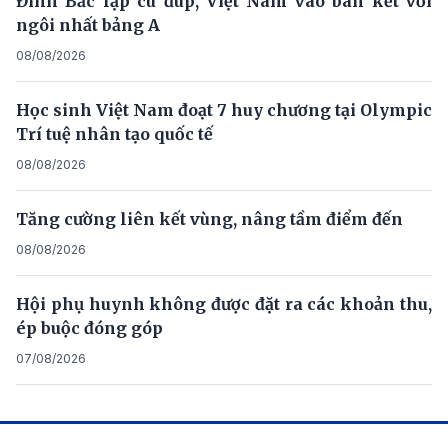
Đình Bắc lập cú đúp, Việt Nam vào bán kết với
ngôi nhất bảng A
08/08/2026
Học sinh Việt Nam đoạt 7 huy chương tại Olympic
Trí tuệ nhân tạo quốc tế
08/08/2026
Tăng cường liên kết vùng, nâng tầm điểm đến
08/08/2026
Hội phụ huynh không được đặt ra các khoản thu,
ép buộc đóng góp
07/08/2026