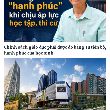
Chính sách giáo dục phải được đo bằng sự tiến bộ,
hạnh phúc của học sinh