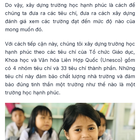
Do vậy, xây dựng trường học hạnh phúc là cách để
chúng ta đưa ra các tiêu chí, đưa ra cách xây dựng
đánh giá xem các trường đạt đến mức độ nào của
mong muốn đó.
Với cách tiếp cận này, chúng tôi xây dựng trường học
hạnh phúc theo các tiêu chí của Tổ chức Giáo dục,
Khoa học và Văn hóa Liên Hợp Quốc (Unesco) gồm
có 4 nhóm tiêu chí và 33 tiêu chí thành phần. Những
tiêu chí này đảm bảo chất lượng nhà trường và đảm
bảo đúng tinh thần một trường như thế nào là một
trường học hạnh phúc.