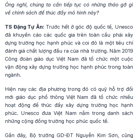
Ông nghĩ, chúng ta cần tiếp tục có những tháo gỡ gì
về chính sách để thúc đẩy mô hình này?
TS Đặng Tự Ân:
Trước hết ở góc độ quốc tế, Unesco
đã khuyến cáo các quốc gia trên toàn cầu phải xây
dựng trường học hạnh phúc và coi đó là một tiêu chí
đánh giá chất lượng đầu ra của nhà trường. Năm 2019
Công đoàn giáo dục Việt Nam đã tổ chức một cuộc
vận động xây dựng trường học hạnh phúc trong toàn
ngành.
Hiện nay các địa phương trong đó có quỹ hỗ trợ đổi
mới giáo dục phổ thông Việt Nam đã tổ chức nhiều
hoạt động để thúc đẩy xây dựng trường học hạnh
phúc. Unesco đưa Việt Nam nằm trong danh sách
những cộng đồng trường học phúc quốc tế.
Gần đây, Bộ trưởng GD-ĐT Nguyễn Kim Sơn, cũng