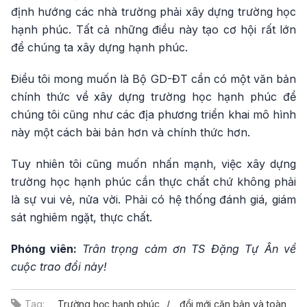
định hướng các nhà trường phải xây dựng trường học
hạnh phúc. Tất cả những điều này tạo cơ hội rất lớn
để chúng ta xây dựng hạnh phúc.
Điều tôi mong muốn là Bộ GD-ĐT cần có một văn bản
chính thức về xây dựng trường học hạnh phúc để
chúng tôi cũng như các địa phương triển khai mô hình
này một cách bài bản hơn và chính thức hơn.
Tuy nhiên tôi cũng muốn nhấn mạnh, việc xây dựng
trường học hạnh phúc cần thực chất chứ không phải
là sự vui vẻ, nửa vời. Phải có hệ thống đánh giá, giám
sát nghiêm ngặt, thực chất.
Phóng viên:
Trân trọng cảm ơn TS Đặng Tự Ân về
cuộc trao đổi này!
Tag:
Trường học hạnh phúc
đổi mới căn bản và toàn