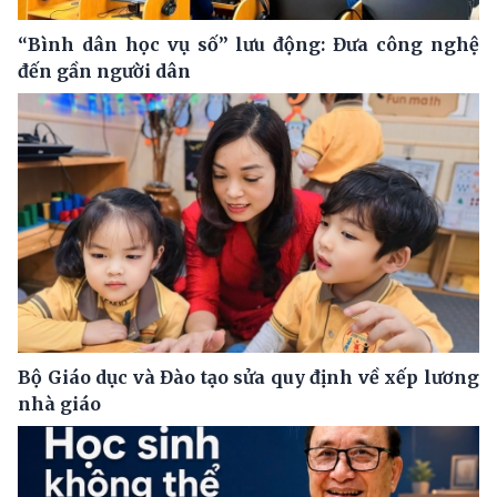
“Bình dân học vụ số” lưu động: Đưa công nghệ
đến gần người dân
Bộ Giáo dục và Đào tạo sửa quy định về xếp lương
nhà giáo