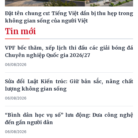
Đặt tên chung cư: Tiếng Việt dần bị thu hẹp trong
không gian sống của người Việt
Tin mới
VPF bốc thăm, xếp lịch thi đấu các giải bóng đá
Chuyên nghiệp Quốc gia 2026/27
06/08/2026
Sửa đổi Luật Kiến trúc: Giữ bản sắc, nâng chất
lượng không gian sống
06/08/2026
“Bình dân học vụ số” lưu động: Đưa công nghệ
đến gần người dân
06/08/2026