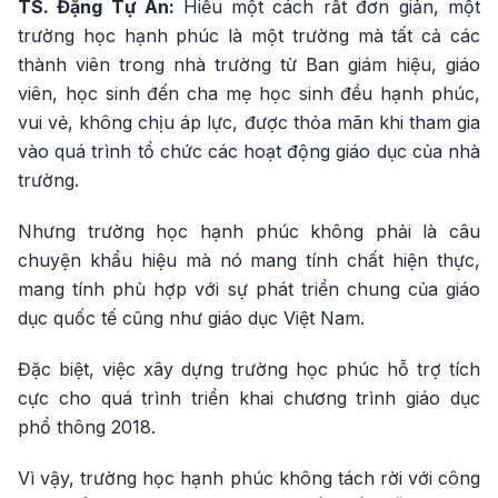
TS. Đặng Tự Ân:
Hiểu một cách rất đơn giản, một
trường học hạnh phúc là một trường mà tất cả các
thành viên trong nhà trường từ Ban giám hiệu, giáo
viên, học sinh đến cha mẹ học sinh đều hạnh phúc,
vui vẻ, không chịu áp lực, được thỏa mãn khi tham gia
vào quá trình tổ chức các hoạt động giáo dục của nhà
trường.
Nhưng trường học hạnh phúc không phải là câu
chuyện khẩu hiệu mà nó mang tính chất hiện thực,
mang tính phù hợp với sự phát triển chung của giáo
dục quốc tế cũng như giáo dục Việt Nam.
Đặc biệt, việc xây dựng trường học phúc hỗ trợ tích
cực cho quá trình triển khai chương trình giáo dục
phổ thông 2018.
Vì vậy, trường học hạnh phúc không tách rời với công