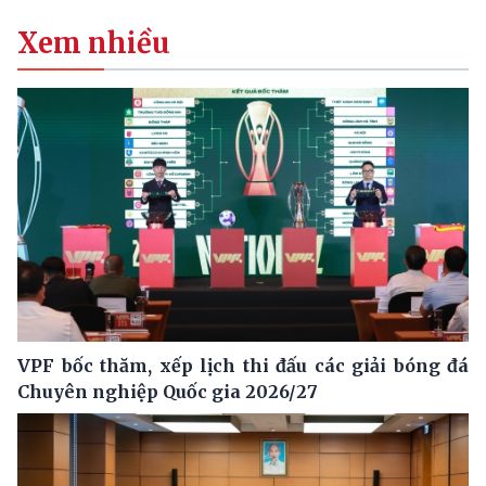
Xem nhiều
VPF bốc thăm, xếp lịch thi đấu các giải bóng đá
Chuyên nghiệp Quốc gia 2026/27