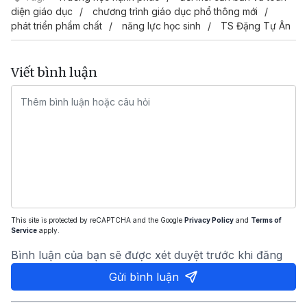
diện giáo dục
chương trình giáo dục phổ thông mới
phát triển phẩm chất
năng lực học sinh
TS Đặng Tự Ân
Viết bình luận
This site is protected by reCAPTCHA and the Google
Privacy Policy
and
Terms of
Service
apply.
Bình luận của bạn sẽ được xét duyệt trước khi đăng
Gửi bình luận