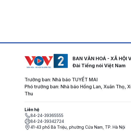
BAN VĂN HOÁ - XÃ HỘI 
Đài Tiếng nói Việt Nam
Trưởng ban: Nhà báo TUYẾT MAI
Phó trưởng ban: Nhà báo Hồng Lan, Xuân Thọ, X
Thu
Liên hệ
84-24-39365555
84-24-39342724
41-43 phố Bà Triệu, phường Cửa Nam, TP. Hà Nội