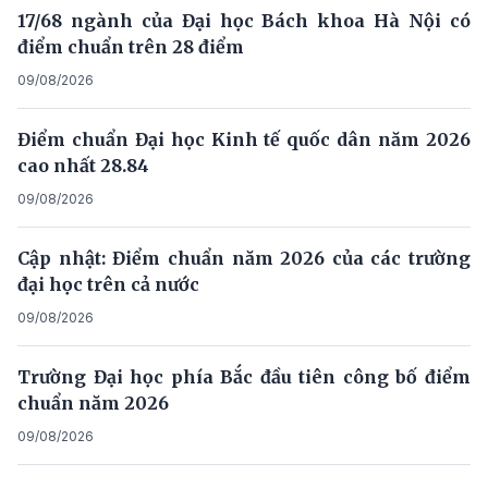
17/68 ngành của Đại học Bách khoa Hà Nội có
điểm chuẩn trên 28 điểm
09/08/2026
Điểm chuẩn Đại học Kinh tế quốc dân năm 2026
cao nhất 28.84
09/08/2026
Cập nhật: Điểm chuẩn năm 2026 của các trường
đại học trên cả nước
09/08/2026
Trường Đại học phía Bắc đầu tiên công bố điểm
chuẩn năm 2026
09/08/2026