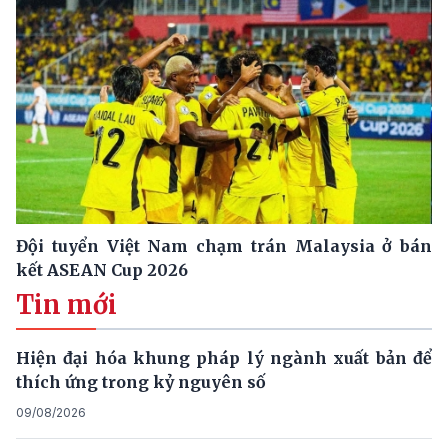
Đội tuyển Việt Nam chạm trán Malaysia ở bán
kết ASEAN Cup 2026
Tin mới
Hiện đại hóa khung pháp lý ngành xuất bản để
thích ứng trong kỷ nguyên số
09/08/2026