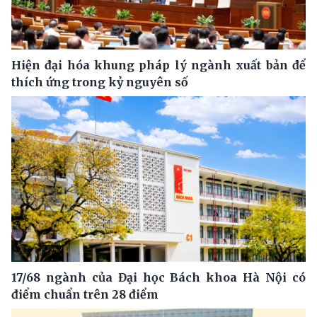
Hiện đại hóa khung pháp lý ngành xuất bản để
thích ứng trong kỷ nguyên số
17/68 ngành của Đại học Bách khoa Hà Nội có
điểm chuẩn trên 28 điểm