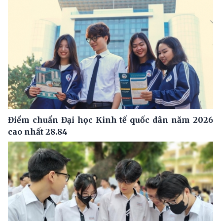
Điểm chuẩn Đại học Kinh tế quốc dân năm 2026
cao nhất 28.84