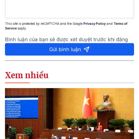
This site is protected by reCAPTCHA and the Google
Privacy Policy
and
Terms of
Service
apply.
Bình luận của bạn sẽ được xét duyệt trước khi đăng
Gửi bình luận
Xem nhiều