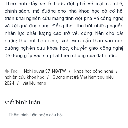
Theo anh đây sẽ là bước đột phá về mặt cơ chế,
chính sách, mở đường cho nhà khoa học có cơ hội
triển khai nghiên cứu mang tính đột phá về công nghệ
và kết quả ứng dụng. Đồng thời, thu hút những nguồn
nhân lực chất lượng cao trở về, cống hiến cho đất
nước; thu hút học sinh, sinh viên dấn thân vào con
đường nghiên cứu khoa học, chuyển giao công nghệ
để đóng góp vào sự phát triển chung của đất nước.
Tag:
Nghị quyết 57-NQ/TW
khoa học công nghệ
nghiên cứu khoa học
Gương mặt trẻ Việt Nam tiêu biểu
2024
vật liệu nano
Viết bình luận