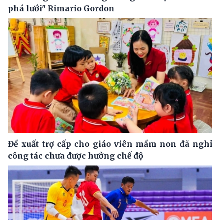
phá lưới" Rimario Gordon
Đề xuất trợ cấp cho giáo viên mầm non đã nghỉ
công tác chưa được hưởng chế độ