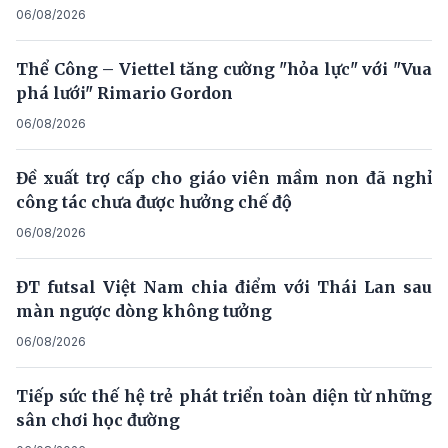
06/08/2026
Thể Công – Viettel tăng cường "hỏa lực" với "Vua
phá lưới" Rimario Gordon
06/08/2026
Đề xuất trợ cấp cho giáo viên mầm non đã nghỉ
công tác chưa được hưởng chế độ
06/08/2026
ĐT futsal Việt Nam chia điểm với Thái Lan sau
màn ngược dòng không tưởng
06/08/2026
Tiếp sức thế hệ trẻ phát triển toàn diện từ những
sân chơi học đường