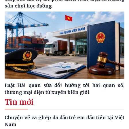
sân chơi học đường
Luật Hải quan sửa đổi hướng tới hải quan số,
thương mại điện tử xuyên biên giới
Tin mới
Chuyện về ca ghép da đầu trẻ em đầu tiên tại Việt
Nam