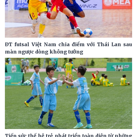
ĐT futsal Việt Nam chia điểm với Thái Lan sau
màn ngược dòng không tưởng
Tiếp sức thế hệ trẻ phát triển toàn diện từ những