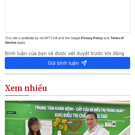
This site is protected by reCAPTCHA and the Google
Privacy Policy
and
Terms of
Service
apply.
Bình luận của bạn sẽ được xét duyệt trước khi đăng
Gửi bình luận
Xem nhiều