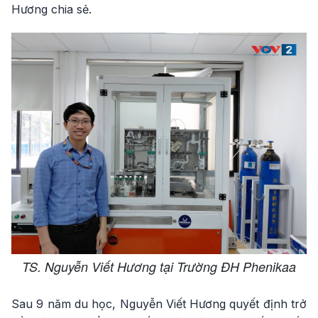
Hương chia sẻ.
TS. Nguyễn Viết Hương tại Trường ĐH Phenikaa
Sau 9 năm du học, Nguyễn Viết Hương quyết định trở