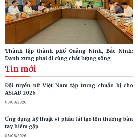
Thành lập thành phố Quảng Ninh, Bắc Ninh:
Danh xưng phải đi cùng chất lượng sống
Tin mới
Đội tuyển nữ Việt Nam tập trung chuẩn bị cho
ASIAD 2026
06/08/2026
Ứng dụng kỹ thuật vi phẫu tái tạo tổn thương bàn
tay hiếm gặp
06/08/2026