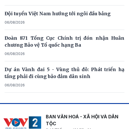
Đội tuyển Việt Nam hướng tới ngôi đầu bảng
06/08/2026
Đoàn 871 Tổng Cục Chính trị đón nhận Huân
chương Bảo vệ Tổ quốc hạng Ba
06/08/2026
Dự án Vành đai 5 - Vùng thủ đô: Phát triển hạ
tầng phải đi cùng bảo đảm dân sinh
06/08/2026
BAN VĂN HOÁ - XÃ HỘI VÀ DÂN
TỘC