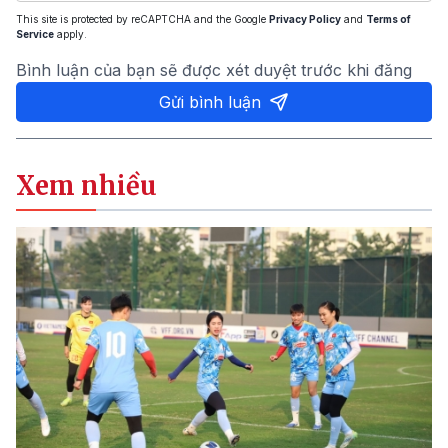
This site is protected by reCAPTCHA and the Google
Privacy Policy
and
Terms of
Service
apply.
Bình luận của bạn sẽ được xét duyệt trước khi đăng
Gửi bình luận
Xem nhiều