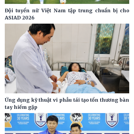
Đội tuyển nữ Việt Nam tập trung chuẩn bị cho
ASIAD 2026
Ứng dụng kỹ thuật vi phẫu tái tạo tổn thương bàn
tay hiếm gặp