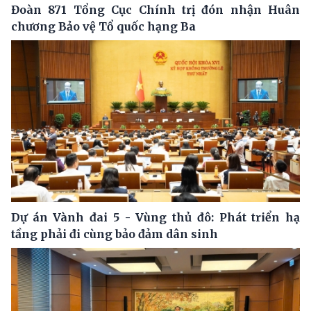
Đoàn 871 Tổng Cục Chính trị đón nhận Huân
chương Bảo vệ Tổ quốc hạng Ba
Dự án Vành đai 5 - Vùng thủ đô: Phát triển hạ
tầng phải đi cùng bảo đảm dân sinh