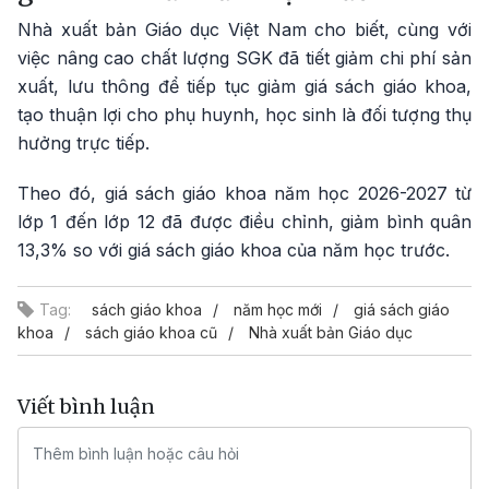
Nhà xuất bản Giáo dục Việt Nam cho biết, cùng với
việc nâng cao chất lượng SGK đã tiết giảm chi phí sản
xuất, lưu thông để tiếp tục giảm giá sách giáo khoa,
tạo thuận lợi cho phụ huynh, học sinh là đối tượng thụ
hưởng trực tiếp.
Theo đó, giá sách giáo khoa năm học 2026-2027 từ
lớp 1 đến lớp 12 đã được điều chỉnh, giảm bình quân
13,3% so với giá sách giáo khoa của năm học trước.
Tag:
sách giáo khoa
năm học mới
giá sách giáo
khoa
sách giáo khoa cũ
Nhà xuất bản Giáo dục
Viết bình luận