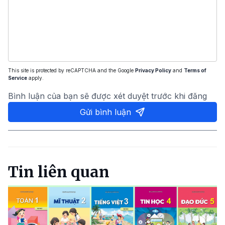
This site is protected by reCAPTCHA and the Google
Privacy Policy
and
Terms of
Service
apply.
Bình luận của bạn sẽ được xét duyệt trước khi đăng
Gửi bình luận
Tin liên quan