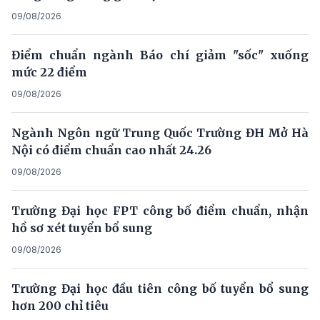
09/08/2026
Điểm chuẩn ngành Báo chí giảm "sốc" xuống
mức 22 điểm
09/08/2026
Ngành Ngôn ngữ Trung Quốc Trường ĐH Mở Hà
Nội có điểm chuẩn cao nhất 24.26
09/08/2026
Trường Đại học FPT công bố điểm chuẩn, nhận
hồ sơ xét tuyển bổ sung
09/08/2026
Trường Đại học đầu tiên công bố tuyển bổ sung
hơn 200 chỉ tiêu