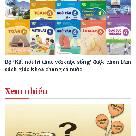
Bộ 'Kết nối tri thức với cuộc sống' được chọn làm
sách giáo khoa chung cả nước
Xem nhiều