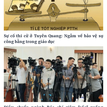
Sự cố thi cử ở Tuyên Quang: Ngẫm về bảo vệ sự
công bằng trong giáo dục