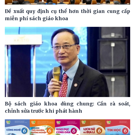
Đề xuất quy định cụ thể hơn thời gian cung cấp
miễn phí sách giáo khoa
Bộ sách giáo khoa dùng chung: Cần rà soát,
chỉnh sửa trước khi phát hành