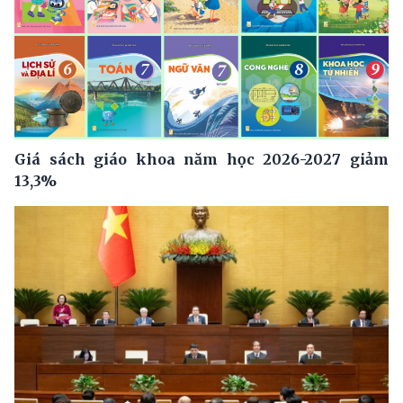
Giá sách giáo khoa năm học 2026-2027 giảm
13,3%