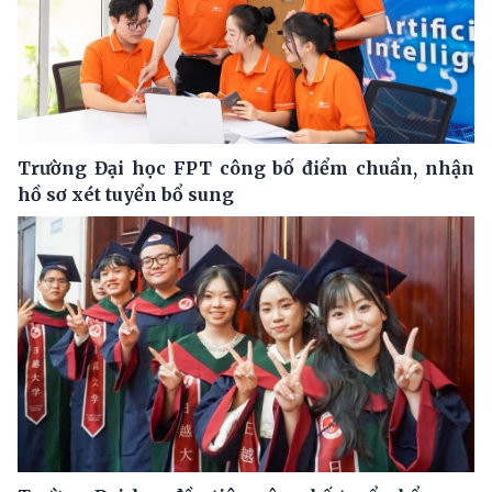
Trường Đại học FPT công bố điểm chuẩn, nhận
hồ sơ xét tuyển bổ sung