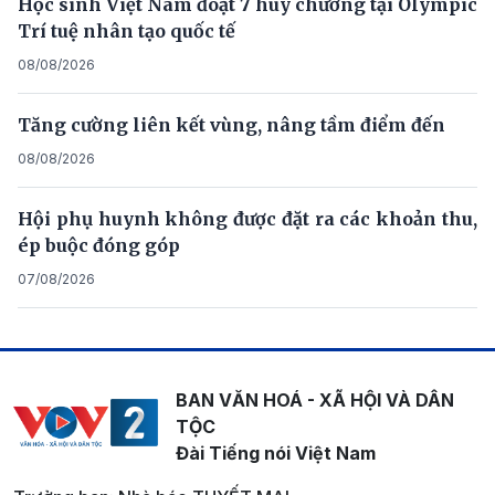
Học sinh Việt Nam đoạt 7 huy chương tại Olympic
Trí tuệ nhân tạo quốc tế
08/08/2026
Tăng cường liên kết vùng, nâng tầm điểm đến
08/08/2026
Hội phụ huynh không được đặt ra các khoản thu,
ép buộc đóng góp
07/08/2026
BAN VĂN HOÁ - XÃ HỘI VÀ DÂN
TỘC
Đài Tiếng nói Việt Nam