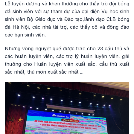
Lễ tuyên dương và khen thưởng cho thầy trò đội bóng
đá sinh viên với sự tham dự của đại diện Vụ học sinh
sinh viên Bộ Giáo dục và Đào tạo,lãnh đạo CLB bóng
đá Hà Nội, các nhà tài trợ, các thầy cô và đông đảo
các bạn sinh viên.
Những vòng nguyệt quế được trao cho 23 cầu thủ và
các huấn luyện viên, các trợ lý huấn luyện viên, giải
thưởng cho Huấn luyện viên xuất sắc, cầu thủ xuất
sắc nhất, thủ môn xuất sắc nhất ...