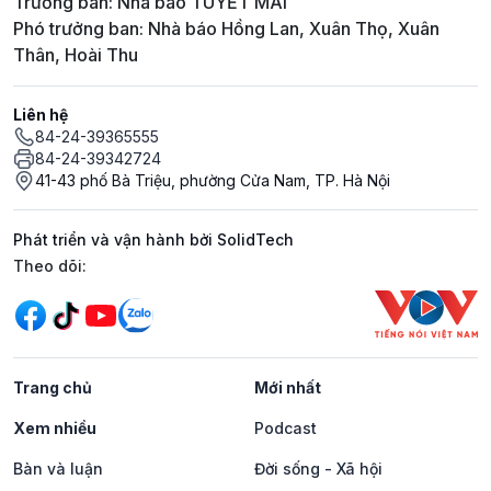
Trưởng ban: Nhà báo TUYẾT MAI
Phó trưởng ban: Nhà báo Hồng Lan, Xuân Thọ, Xuân
Thân, Hoài Thu
Liên hệ
84-24-39365555
84-24-39342724
41-43 phố Bà Triệu, phường Cửa Nam, TP. Hà Nội
Phát triển và vận hành bởi SolidTech
Mạng xã hội
Theo dõi:
Trang chủ
Mới nhất
Xem nhiều
Podcast
Bàn và luận
Đời sống - Xã hội