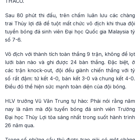
THACO.
Sau 80 phút thi đấu, trên chấm luân lưu các chàng
trai Thủy lợi đã để tuột mất chức vô địch khi thua đội
tuyển bóng đá sinh viên Đại học Quốc gia Malaysia tỷ
số 7-6.
Vô địch với thành tích toàn thắng 9 trận, không để lọt
lưới bàn nào và ghi được 24 bàn thắng. Đặc biệt, ở
các trận knock-out, đội đều giành chiến thắng với tỷ
số rất đậm: tứ kết 4-0, bán kết 3-0 và chung kết 4-0.
Điều đó thể hiện sức mạnh toàn diện của đội bóng.
HLV trưởng Vũ Văn Trung tự hào: Phải nói rằng năm
nay là năm mà đội tuyển bóng đá sinh viên Trường
Đại học Thủy Lợi tỏa sáng nhất trong suốt hành trình
26 năm qua.
Trong số những cầu thủ được trao giải có một chàng