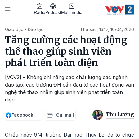
Nhảy đến nội dung
Podcast
Radio
Multimedia
Main navigation
Giáo dục - Đào tạo
Thứ sáu, 13:17, 10/04/2026
Tăng cường các hoạt động
thể thao giúp sinh viên
phát triển toàn diện
[VOV2] - Không chỉ nâng cao chất lượng các ngành
đào tạo, các trường ĐH cần đầu tư các hoạt động văn
nghệ thể thao nhằm giúp sinh viên phát triển toàn
diện.
Thu Lương
Facebook
Gửi mail
Chiều ngày 9/4, trường Đại học Thủy Lợi đã tổ chức