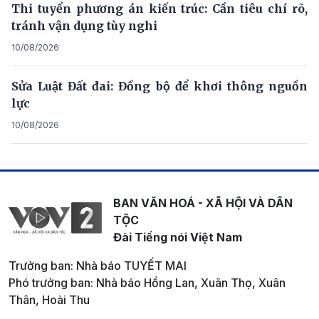
Thi tuyển phương án kiến trúc: Cần tiêu chí rõ,
tránh vận dụng tùy nghi
10/08/2026
Sửa Luật Đất đai: Đồng bộ để khơi thông nguồn
lực
10/08/2026
BAN VĂN HOÁ - XÃ HỘI VÀ DÂN
TỘC
Đài Tiếng nói Việt Nam
Trưởng ban: Nhà báo TUYẾT MAI
Phó trưởng ban: Nhà báo Hồng Lan, Xuân Thọ, Xuân
Thân, Hoài Thu