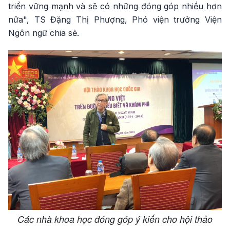
triển vững mạnh và sẽ có những đóng góp nhiều hơn
nữa", TS Đặng Thị Phượng, Phó viện trưởng Viện
Ngôn ngữ chia sẻ.
Các nhà khoa học đóng góp ý kiến cho hội thảo