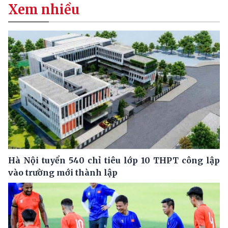
Xem nhiều
Hà Nội tuyển 540 chỉ tiêu lớp 10 THPT công lập
vào trường mới thành lập