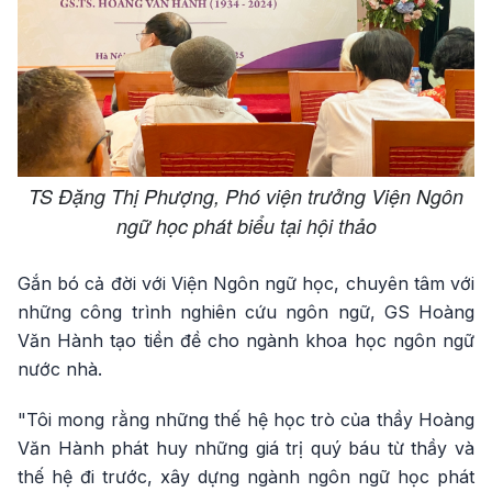
TS Đặng Thị Phượng, Phó viện trưởng Viện Ngôn
ngữ học phát biểu tại hội thảo
Gắn bó cả đời với Viện Ngôn ngữ học, chuyên tâm với
những công trình nghiên cứu ngôn ngữ, GS Hoàng
Văn Hành tạo tiền đề cho ngành khoa học ngôn ngữ
nước nhà.
"Tôi mong rằng những thế hệ học trò của thầy Hoàng
Văn Hành phát huy những giá trị quý báu từ thầy và
thế hệ đi trước, xây dựng ngành ngôn ngữ học phát