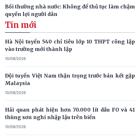
Bồi thường nhà nước: Không để thủ tục làm chậm
quyền lợi người dân
Tin mới
Hà Nội tuyển 540 chỉ tiêu lớp 10 THPT công lập
vào trường mới thành lập
10/08/2026
Đội tuyển Việt Nam thận trọng trước bán kết gặp
Malaysia
10/08/2026
Hải quan phát hiện hơn 70.000 lít dầu FO và 41
thùng sơn nghi nhập lậu trên biển
10/08/2026