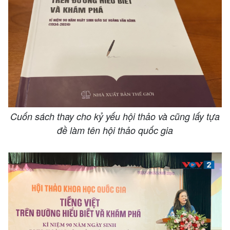
Cuốn sách thay cho kỷ yếu hội thảo và cũng lấy tựa
đề làm tên hội thảo quốc gia