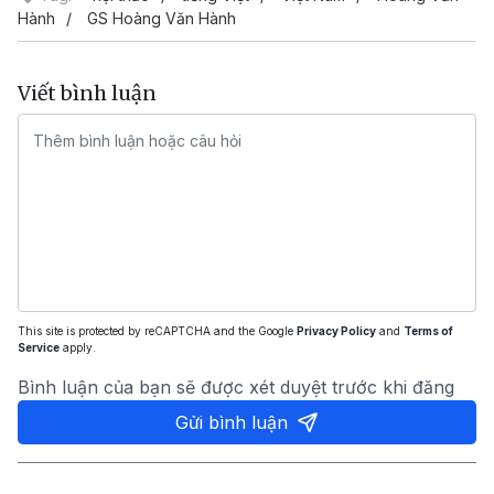
Hành
GS Hoàng Văn Hành
Viết bình luận
This site is protected by reCAPTCHA and the Google
Privacy Policy
and
Terms of
Service
apply.
Bình luận của bạn sẽ được xét duyệt trước khi đăng
Gửi bình luận