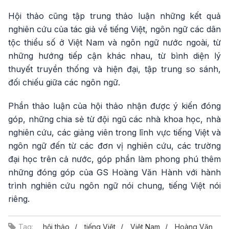
Hội thảo cũng tập trung thảo luận những kết quả
nghiên cứu của tác giả về tiếng Việt, ngôn ngữ các dân
tộc thiểu số ở Việt Nam và ngôn ngữ nước ngoài, từ
những hướng tiếp cận khác nhau, từ bình diện lý
thuyết truyền thống và hiện đại, tập trung so sánh,
đối chiếu giữa các ngôn ngữ.
Phần thảo luận của hội thảo nhận được ý kiến đóng
góp, những chia sẻ từ đội ngũ các nhà khoa học, nhà
nghiên cứu, các giảng viên trong lĩnh vực tiếng Việt và
ngôn ngữ đến từ các đơn vị nghiên cứu, các trường
đại học trên cả nước, góp phần làm phong phú thêm
những đóng góp của GS Hoàng Văn Hành với hành
trình nghiên cứu ngôn ngữ nói chung, tiếng Việt nói
riêng.
Tag:
hội thảo
tiếng Việt
Việt Nam
Hoàng Văn