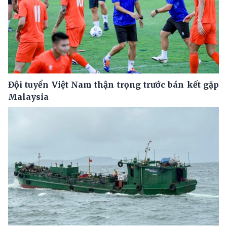
Đội tuyển Việt Nam thận trọng trước bán kết gặp
Malaysia