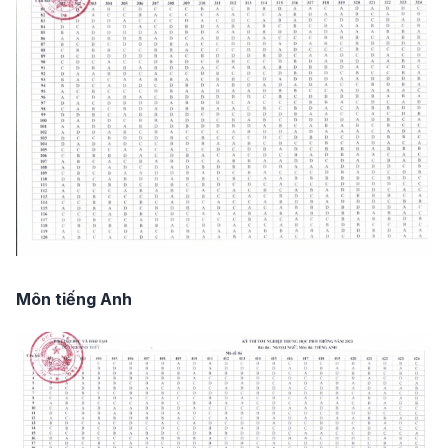
Môn tiếng Anh