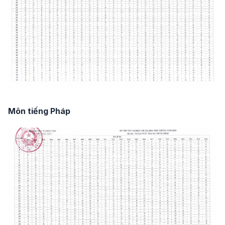
Môn tiếng Pháp