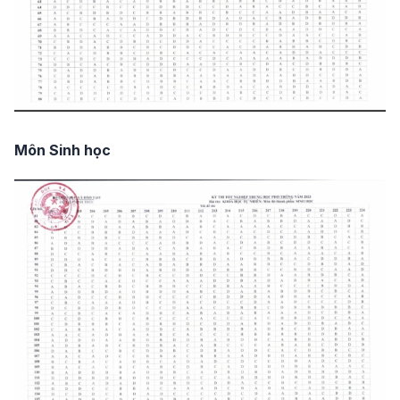
Môn Sinh học