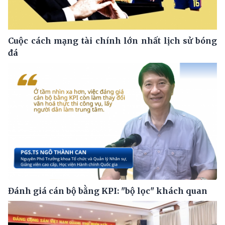
Cuộc cách mạng tài chính lớn nhất lịch sử bóng
đá
Đánh giá cán bộ bằng KPI: "bộ lọc" khách quan