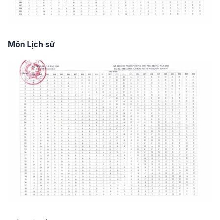
Môn Lịch sử