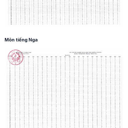
Môn tiếng Nga