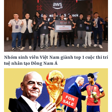
Nhóm sinh viên Việt Nam giành top 1 cuộc thi trí
tuệ nhân tạo Đông Nam Á