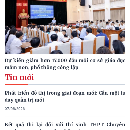
Dự kiến giảm hơn 17.000 đầu mối cơ sở giáo dục
mầm non, phổ thông công lập
Tin mới
Phát triển đô thị trong giai đoạn mới: Cần một tư
duy quản trị mới
07/08/2026
Kết quả thi lại đối với thí sinh THPT Chuyên