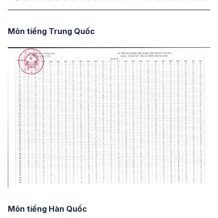
Môn tiếng Trung Quốc
Môn tiếng Hàn Quốc