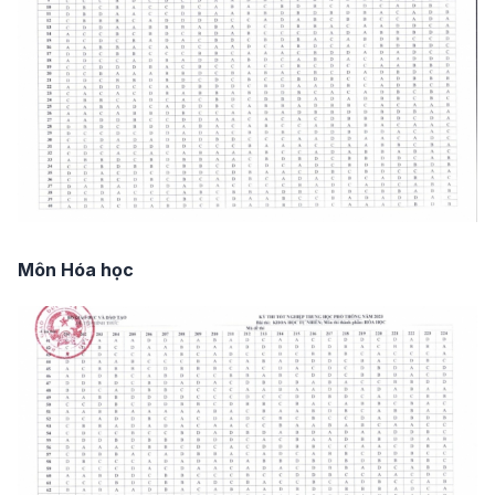
Môn Hóa học