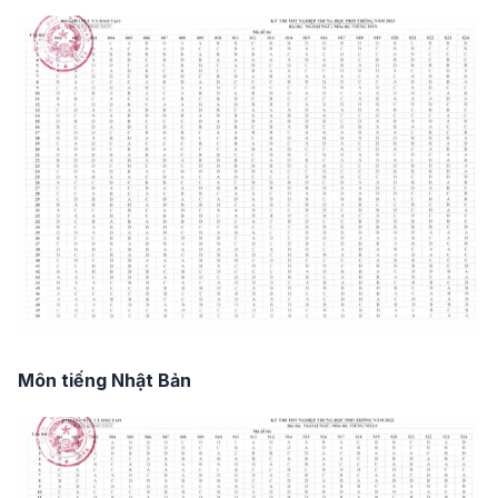
Môn tiếng Nhật Bản