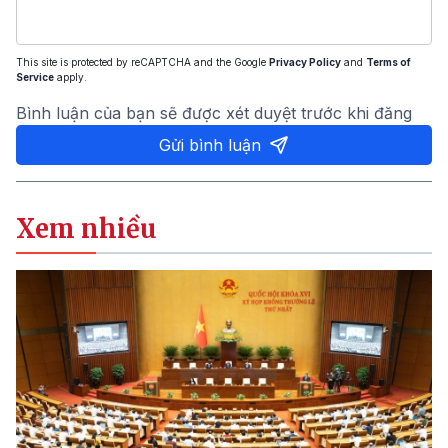
This site is protected by reCAPTCHA and the Google
Privacy Policy
and
Terms of
Service
apply.
Bình luận của bạn sẽ được xét duyệt trước khi đăng
Gửi bình luận
Xem nhiều