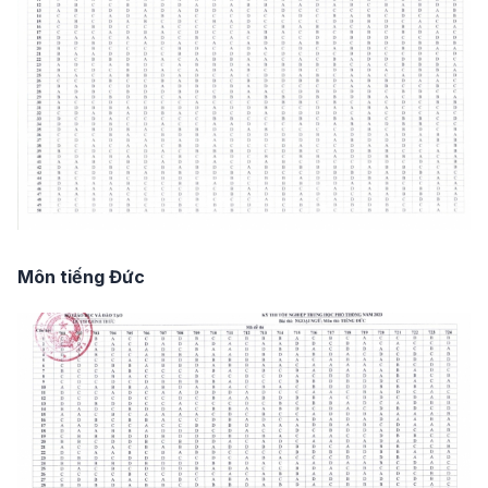
Môn tiếng Đức