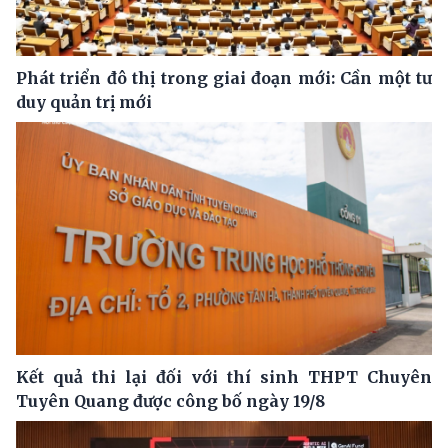
Phát triển đô thị trong giai đoạn mới: Cần một tư
duy quản trị mới
Kết quả thi lại đối với thí sinh THPT Chuyên
Tuyên Quang được công bố ngày 19/8