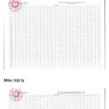
Môn Vật lý