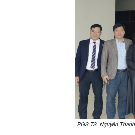
PGS.TS. Nguyễn Thanh Ch