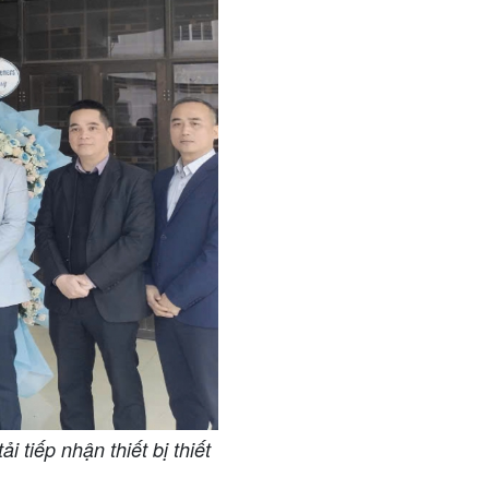
tiếp nhận thiết bị thiết