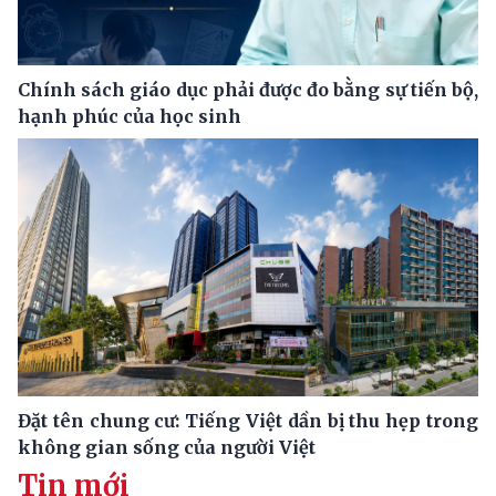
Chính sách giáo dục phải được đo bằng sự tiến bộ,
hạnh phúc của học sinh
Đặt tên chung cư: Tiếng Việt dần bị thu hẹp trong
không gian sống của người Việt
Tin mới