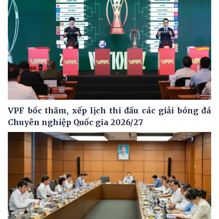
VPF bốc thăm, xếp lịch thi đấu các giải bóng đá
Chuyên nghiệp Quốc gia 2026/27