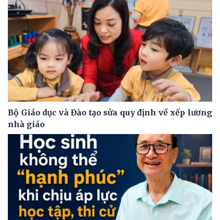
Bộ Giáo dục và Đào tạo sửa quy định về xếp lương
nhà giáo