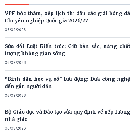
VPF bốc thăm, xếp lịch thi đấu các giải bóng đá
Chuyên nghiệp Quốc gia 2026/27
06/08/2026
Sửa đổi Luật Kiến trúc: Giữ bản sắc, nâng chất
lượng không gian sống
06/08/2026
“Bình dân học vụ số” lưu động: Đưa công nghệ
đến gần người dân
06/08/2026
Bộ Giáo dục và Đào tạo sửa quy định về xếp lương
nhà giáo
06/08/2026