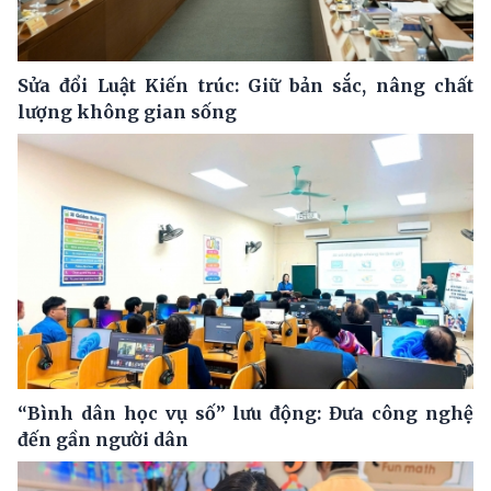
Sửa đổi Luật Kiến trúc: Giữ bản sắc, nâng chất
lượng không gian sống
“Bình dân học vụ số” lưu động: Đưa công nghệ
đến gần người dân