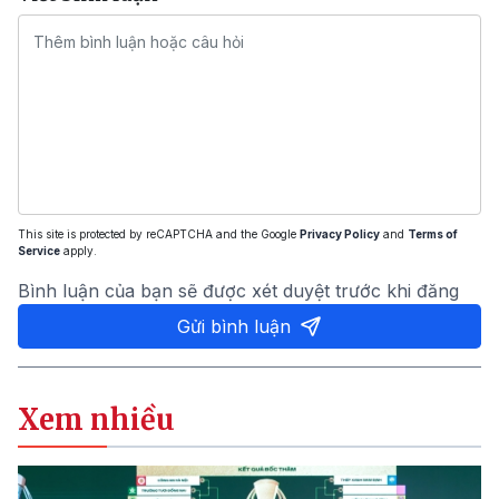
This site is protected by reCAPTCHA and the Google
Privacy Policy
and
Terms of
Service
apply.
Bình luận của bạn sẽ được xét duyệt trước khi đăng
Gửi bình luận
Xem nhiều