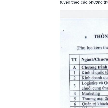
tuyển theo các phương th