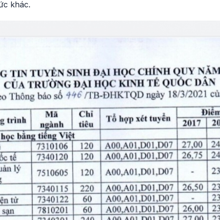
ức khác.