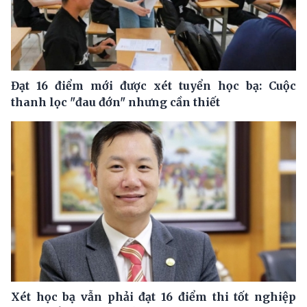
Đạt 16 điểm mới được xét tuyển học bạ: Cuộc
thanh lọc "đau đớn" nhưng cần thiết
Xét học bạ vẫn phải đạt 16 điểm thi tốt nghiệp