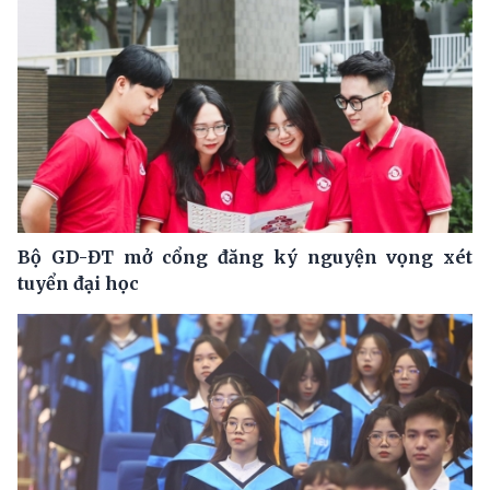
Bộ GD-ĐT mở cổng đăng ký nguyện vọng xét
tuyển đại học