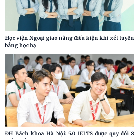
Học viện Ngoại giao nâng điều kiện khi xét tuyển
bằng học bạ
ĐH Bách khoa Hà Nội: 5.0 IELTS được quy đổi 8