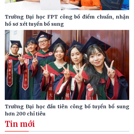
Trường Đại học FPT công bố điểm chuẩn, nhận
hồ sơ xét tuyển bổ sung
Trường Đại học đầu tiên công bố tuyển bổ sung
hơn 200 chỉ tiêu
Tin mới