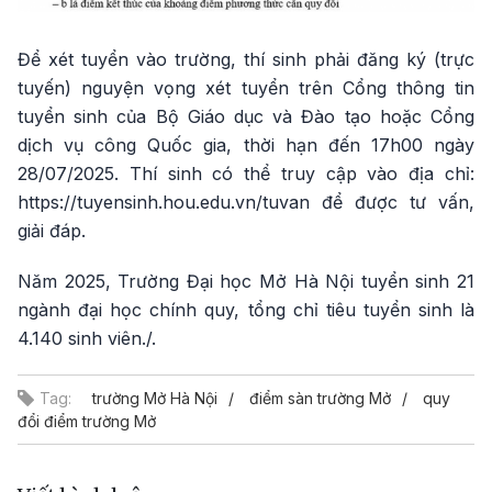
Để xét tuyển vào trường, thí sinh phải đăng ký (trực
tuyến) nguyện vọng xét tuyển trên Cổng thông tin
tuyển sinh của Bộ Giáo dục và Đào tạo hoặc Cổng
dịch vụ công Quốc gia, thời hạn đến 17h00 ngày
28/07/2025. Thí sinh có thể truy cập vào địa chỉ:
https://tuyensinh.hou.edu.vn/tuvan để được tư vấn,
giải đáp.
Năm 2025, Trường Đại học Mở Hà Nội tuyển sinh 21
ngành đại học chính quy, tổng chỉ tiêu tuyển sinh là
4.140 sinh viên./.
Tag:
trường Mở Hà Nội
điểm sàn trường Mở
quy
đổi điểm trường Mở