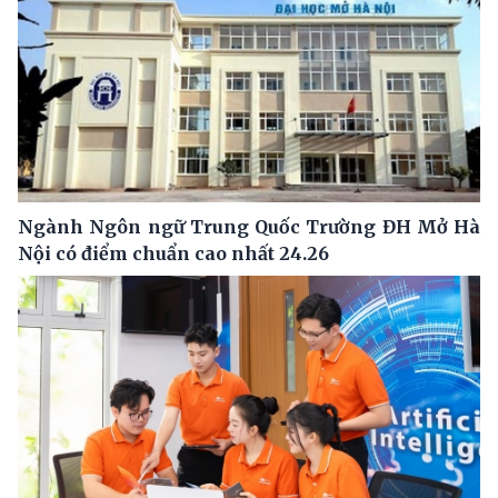
Ngành Ngôn ngữ Trung Quốc Trường ĐH Mở Hà
Nội có điểm chuẩn cao nhất 24.26