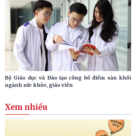
Bộ Giáo dục và Đào tạo công bố điểm sàn khối
ngành sức khỏe, giáo viên
Xem nhiều