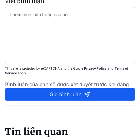
Viết bình luận
This site is protected by reCAPTCHA and the Google
Privacy Policy
and
Terms of
Service
apply.
Bình luận của bạn sẽ được xét duyệt trước khi đăng
Gửi bình luận
Tin liên quan