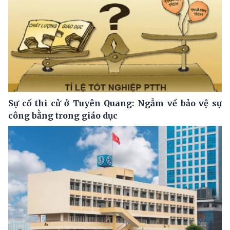
Sự cố thi cử ở Tuyên Quang: Ngẫm về bảo vệ sự
công bằng trong giáo dục