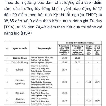
Theo đó, ngưỡng bảo đảm chất lượng đầu vào (điểm
sàn) của trường tùy từng khối ngành dao động từ 17
đến 20 điểm theo kết quả Kỳ thi tốt nghiệp THPT; từ
38,65 đến 49,9 điểm theo Kết quả thi đánh giá Tư duy
(TSA); từ 56 đến 74,48 điểm theo Kết quả thi đánh giá
năng lực (HSA)