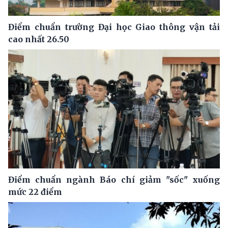
Điểm chuẩn trường Đại học Giao thông vận tải
cao nhất 26.50
Điểm chuẩn ngành Báo chí giảm "sốc" xuống
mức 22 điểm