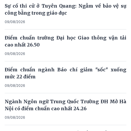
Sự cố thi cử ở Tuyên Quang: Ngẫm về bảo vệ sự
công bằng trong giáo dục
09/08/2026
Điểm chuẩn trường Đại học Giao thông vận tải
cao nhất 26.50
09/08/2026
Điểm chuẩn ngành Báo chí giảm "sốc" xuống
mức 22 điểm
09/08/2026
Ngành Ngôn ngữ Trung Quốc Trường ĐH Mở Hà
Nội có điểm chuẩn cao nhất 24.26
09/08/2026