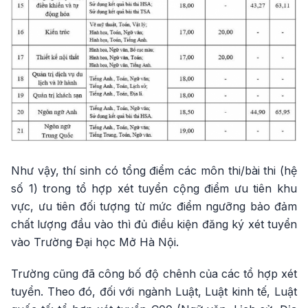
Như vậy, thí sinh có tổng điểm các môn thi/bài thi (hệ
số 1) trong tổ hợp xét tuyển cộng điểm ưu tiên khu
vực, ưu tiên đối tượng từ mức điểm ngưỡng bảo đảm
chất lượng đầu vào thì đủ điều kiện đăng ký xét tuyển
vào Trường Đại học Mở Hà Nội.
Trường cũng đã công bố độ chênh của các tổ hợp xét
tuyển. Theo đó, đối với ngành Luật, Luật kinh tế, Luật