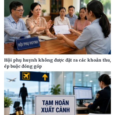
Hội phụ huynh không được đặt ra các khoản thu,
ép buộc đóng góp