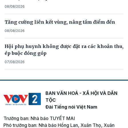
08/08/2026
Tăng cường liên kết vùng, nâng tầm điểm đến
08/08/2026
Hội phụ huynh không được đặt ra các khoản thu,
ép buộc đóng góp
07/08/2026
BAN VĂN HOÁ - XÃ HỘI VÀ DÂN
TỘC
Đài Tiếng nói Việt Nam
Trưởng ban: Nhà báo TUYẾT MAI
Phó trưởng ban: Nhà báo Hồng Lan, Xuân Thọ, Xuân