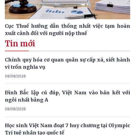
Cục Thuế hướng dẫn thống nhất việc tạm hoãn
xuất cảnh đối với người nộp thuế
Tin mới
Chính quy hóa cơ quan quân sự cấp xã, siết hành
vi trốn nghĩa vụ
08/08/2026
Đình Bắc lập cú đúp, Việt Nam vào bán kết với
ngôi nhất bảng A
08/08/2026
Học sinh Việt Nam đoạt 7 huy chương tại Olympic
Trí tuệ nhân tạo quốc tế