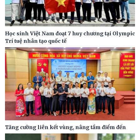
Học sinh Việt Nam đoạt 7 huy chương tại Olympic
Trí tuệ nhân tạo quốc tế
Tăng cường liên kết vùng, nâng tầm điểm đến