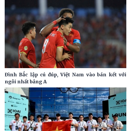
Đình Bắc lập cú đúp, Việt Nam vào bán kết với
ngôi nhất bảng A