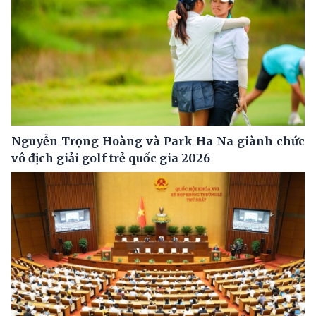
Nguyễn Trọng Hoàng và Park Ha Na giành chức
vô địch giải golf trẻ quốc gia 2026