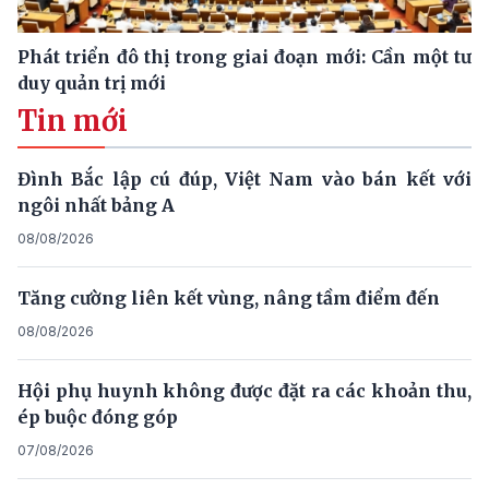
Phát triển đô thị trong giai đoạn mới: Cần một tư
duy quản trị mới
Tin mới
Đình Bắc lập cú đúp, Việt Nam vào bán kết với
ngôi nhất bảng A
08/08/2026
Tăng cường liên kết vùng, nâng tầm điểm đến
08/08/2026
Hội phụ huynh không được đặt ra các khoản thu,
ép buộc đóng góp
07/08/2026