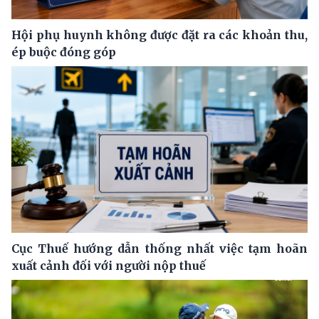
Hội phụ huynh không được đặt ra các khoản thu,
ép buộc đóng góp
Cục Thuế hướng dẫn thống nhất việc tạm hoãn
xuất cảnh đối với người nộp thuế