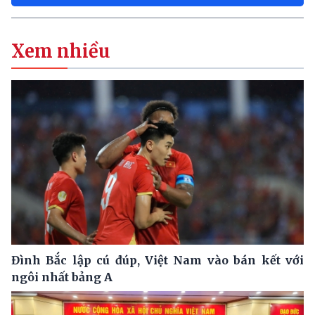
Xem nhiều
Đình Bắc lập cú đúp, Việt Nam vào bán kết với
ngôi nhất bảng A