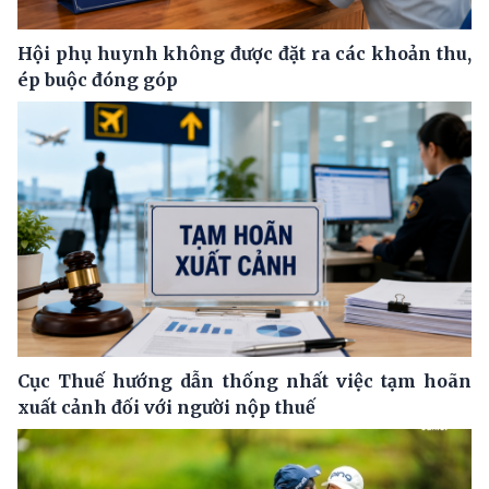
Hội phụ huynh không được đặt ra các khoản thu,
ép buộc đóng góp
Cục Thuế hướng dẫn thống nhất việc tạm hoãn
xuất cảnh đối với người nộp thuế