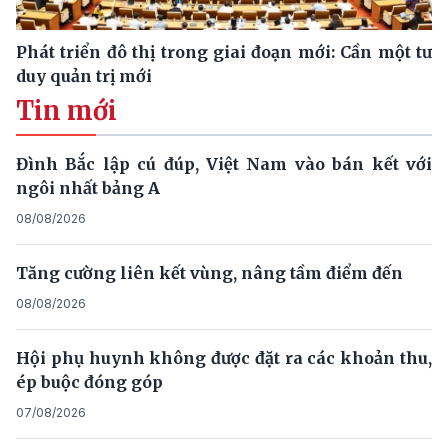
Phát triển đô thị trong giai đoạn mới: Cần một tư
duy quản trị mới
Tin mới
Đình Bắc lập cú đúp, Việt Nam vào bán kết với
ngôi nhất bảng A
08/08/2026
Tăng cường liên kết vùng, nâng tầm điểm đến
08/08/2026
Hội phụ huynh không được đặt ra các khoản thu,
ép buộc đóng góp
07/08/2026