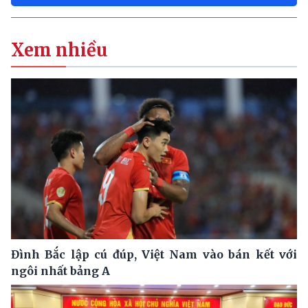
Xem nhiều
Đình Bắc lập cú đúp, Việt Nam vào bán kết với
ngôi nhất bảng A