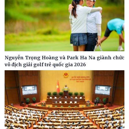
Nguyễn Trọng Hoàng và Park Ha Na giành chức
vô địch giải golf trẻ quốc gia 2026