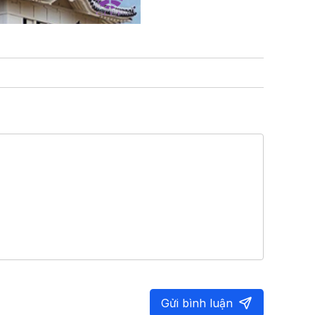
Gửi bình luận