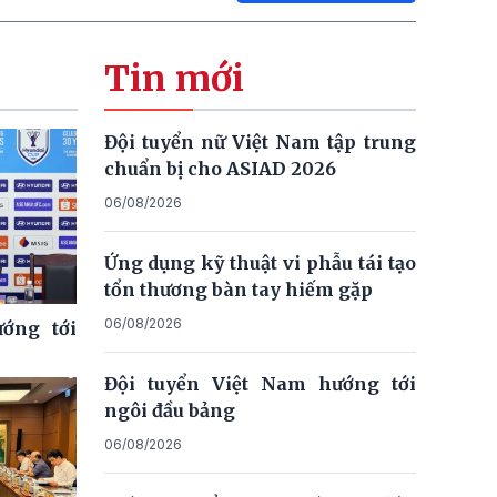
Tin mới
Đội tuyển nữ Việt Nam tập trung
chuẩn bị cho ASIAD 2026
06/08/2026
Ứng dụng kỹ thuật vi phẫu tái tạo
tổn thương bàn tay hiếm gặp
06/08/2026
ớng tới
Đội tuyển Việt Nam hướng tới
ngôi đầu bảng
06/08/2026