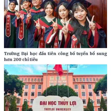
Trường Đại học đầu tiên công bố tuyển bổ sung
hơn 200 chỉ tiêu