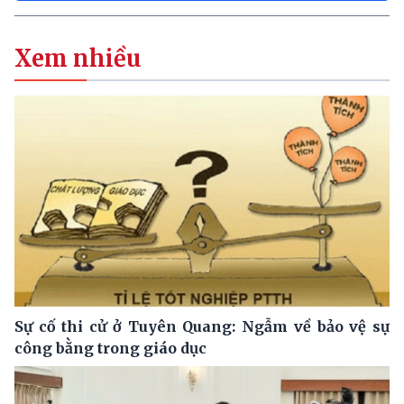
Xem nhiều
Sự cố thi cử ở Tuyên Quang: Ngẫm về bảo vệ sự
công bằng trong giáo dục