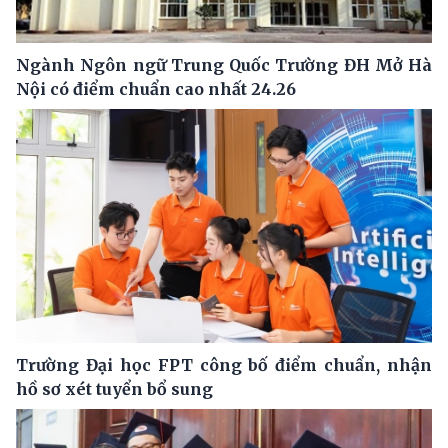
Ngành Ngôn ngữ Trung Quốc Trường ĐH Mở Hà
Nội có điểm chuẩn cao nhất 24.26
Trường Đại học FPT công bố điểm chuẩn, nhận
hồ sơ xét tuyển bổ sung