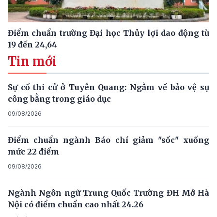
Điểm chuẩn trường Đại học Thủy lợi dao động từ
19 đến 24,64
Tin mới
Sự cố thi cử ở Tuyên Quang: Ngẫm về bảo vệ sự
công bằng trong giáo dục
09/08/2026
Điểm chuẩn ngành Báo chí giảm "sốc" xuống
mức 22 điểm
09/08/2026
Ngành Ngôn ngữ Trung Quốc Trường ĐH Mở Hà
Nội có điểm chuẩn cao nhất 24.26