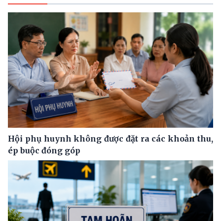
Hội phụ huynh không được đặt ra các khoản thu,
ép buộc đóng góp