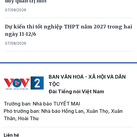
duy quản trị mới
07/08/2026
Dự kiến thi tốt nghiệp THPT năm 2027 trong hai
ngày 11-12/6
07/08/2026
BAN VĂN HOÁ - XÃ HỘI VÀ DÂN
TỘC
Đài Tiếng nói Việt Nam
Trưởng ban: Nhà báo TUYẾT MAI
Phó trưởng ban: Nhà báo Hồng Lan, Xuân Thọ, Xuân
Thân, Hoài Thu
Liên hệ