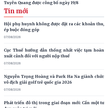
Tuyên Quang được công bố ngày 19/8
Tin mới
Hội phụ huynh không được đặt ra các khoản thu,
ép buộc đóng góp
07/08/2026
Cục Thuế hướng dẫn thống nhất việc tạm hoãn
xuất cảnh đối với người nộp thuế
07/08/2026
Nguyễn Trọng Hoàng và Park Ha Na giành chức
vô địch giải golf trẻ quốc gia 2026
07/08/2026
Phát triển đô thị trong giai đoạn mới: Cần một tư