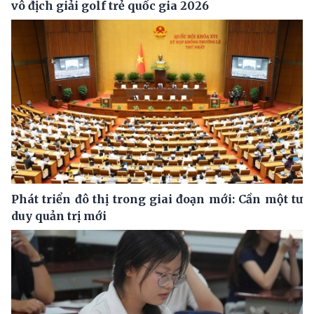
vô địch giải golf trẻ quốc gia 2026
Phát triển đô thị trong giai đoạn mới: Cần một tư
duy quản trị mới