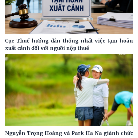
Cục Thuế hướng dẫn thống nhất việc tạm hoãn
xuất cảnh đối với người nộp thuế
Nguyễn Trọng Hoàng và Park Ha Na giành chức