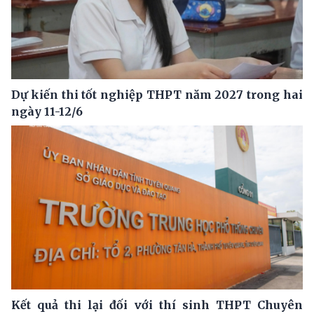
Dự kiến thi tốt nghiệp THPT năm 2027 trong hai
ngày 11-12/6
Kết quả thi lại đối với thí sinh THPT Chuyên