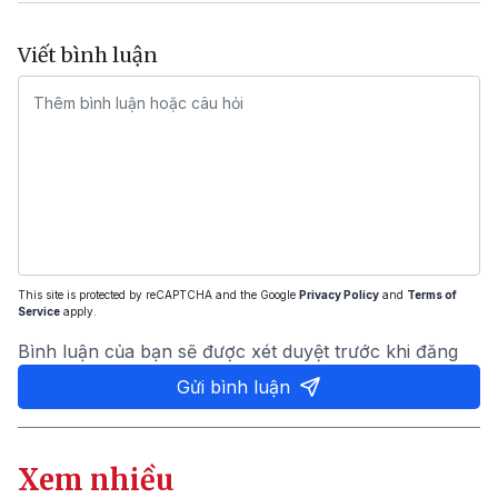
Viết bình luận
This site is protected by reCAPTCHA and the Google
Privacy Policy
and
Terms of
Service
apply.
Bình luận của bạn sẽ được xét duyệt trước khi đăng
Gửi bình luận
Xem nhiều