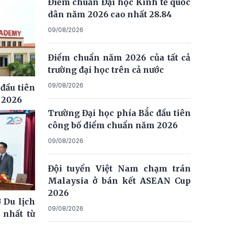
Điểm chuẩn Đại học Kinh tế quốc
dân năm 2026 cao nhất 28.84
09/08/2026
Điểm chuẩn năm 2026 của tất cả
trường đại học trên cả nước
09/08/2026
đầu tiên
 2026
Trường Đại học phía Bắc đầu tiên
công bố điểm chuẩn năm 2026
09/08/2026
Đội tuyển Việt Nam chạm trán
Malaysia ở bán kết ASEAN Cup
2026
 Du lịch
09/08/2026
 nhất từ