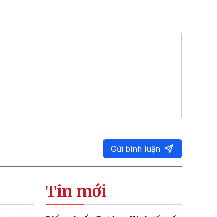
Gửi bình luận
Tin mới