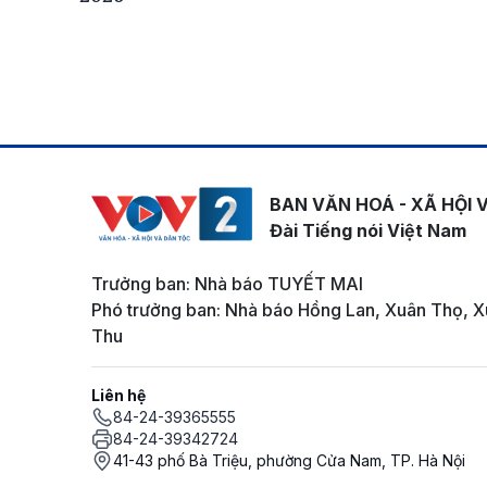
BAN VĂN HOÁ - XÃ HỘI 
Đài Tiếng nói Việt Nam
Trưởng ban: Nhà báo TUYẾT MAI
Phó trưởng ban: Nhà báo Hồng Lan, Xuân Thọ, X
Thu
Liên hệ
84-24-39365555
84-24-39342724
41-43 phố Bà Triệu, phường Cửa Nam, TP. Hà Nội