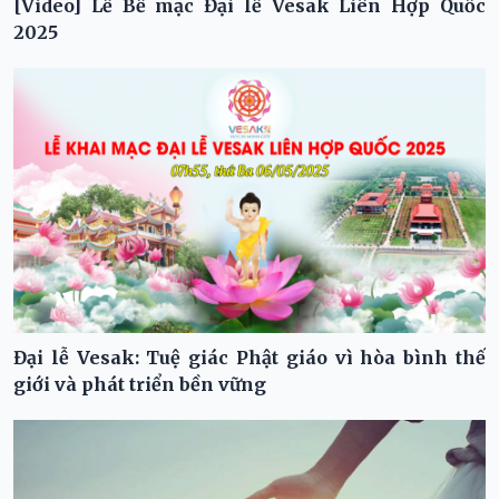
[Video] Lễ Bế mạc Đại lễ Vesak Liên Hợp Quốc
2025
Đại lễ Vesak: Tuệ giác Phật giáo vì hòa bình thế
giới và phát triển bền vững