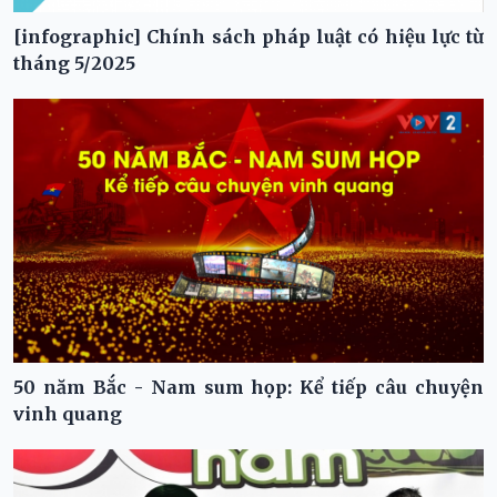
[infographic] Chính sách pháp luật có hiệu lực từ
tháng 5/2025
50 năm Bắc - Nam sum họp: Kể tiếp câu chuyện
vinh quang