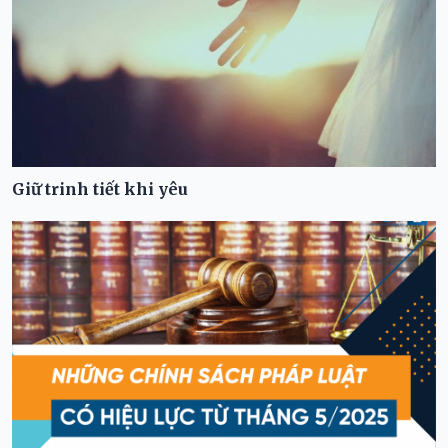
Giữ trinh tiết khi yêu