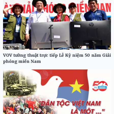
VOV tường thuật trực tiếp Lễ Kỷ niệm 50 năm Giải
phóng miền Nam