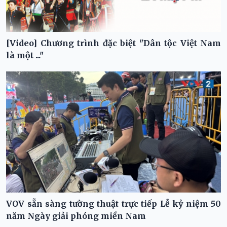
[Video] Chương trình đặc biệt "Dân tộc Việt Nam
là một ..."
VOV sẵn sàng tường thuật trực tiếp Lễ kỷ niệm 50
năm Ngày giải phóng miền Nam