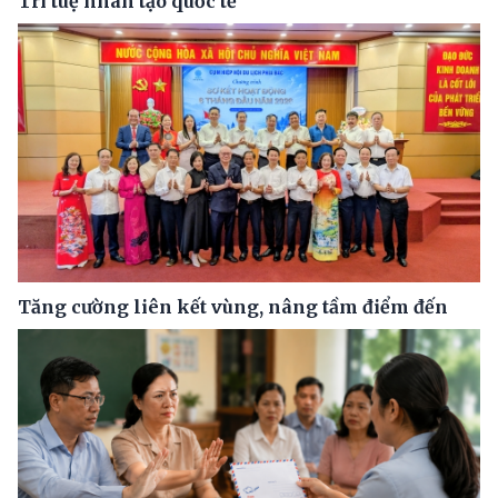
Trí tuệ nhân tạo quốc tế
Tăng cường liên kết vùng, nâng tầm điểm đến