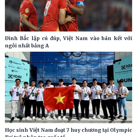
Đình Bắc lập cú đúp, Việt Nam vào bán kết với
ngôi nhất bảng A
Học sinh Việt Nam đoạt 7 huy chương tại Olympic