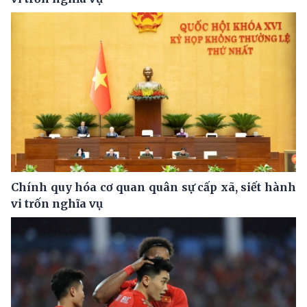
Chính quy hóa cơ quan quân sự cấp xã, siết hành
vi trốn nghĩa vụ