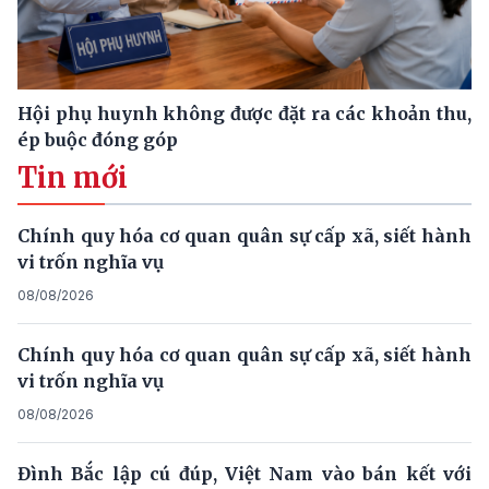
Hội phụ huynh không được đặt ra các khoản thu,
ép buộc đóng góp
Tin mới
Chính quy hóa cơ quan quân sự cấp xã, siết hành
vi trốn nghĩa vụ
08/08/2026
Chính quy hóa cơ quan quân sự cấp xã, siết hành
vi trốn nghĩa vụ
08/08/2026
Đình Bắc lập cú đúp, Việt Nam vào bán kết với