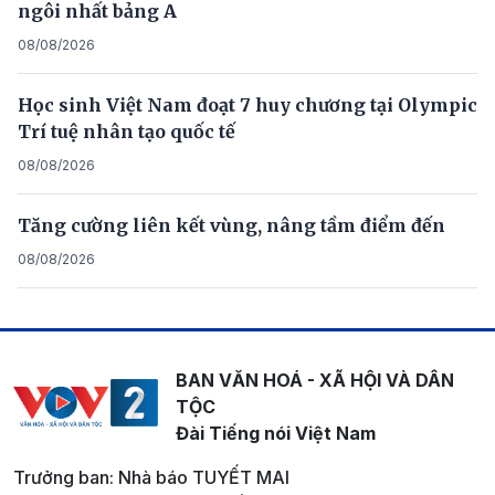
ngôi nhất bảng A
08/08/2026
Học sinh Việt Nam đoạt 7 huy chương tại Olympic
Trí tuệ nhân tạo quốc tế
08/08/2026
Tăng cường liên kết vùng, nâng tầm điểm đến
08/08/2026
BAN VĂN HOÁ - XÃ HỘI VÀ DÂN
TỘC
Đài Tiếng nói Việt Nam
Trưởng ban: Nhà báo TUYẾT MAI