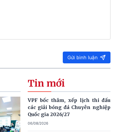
Gửi bình luận
Tin mới
VPF bốc thăm, xếp lịch thi đấu
các giải bóng đá Chuyên nghiệp
Quốc gia 2026/27
06/08/2026