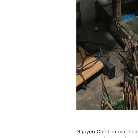
Nguyễn Chính là một họa s