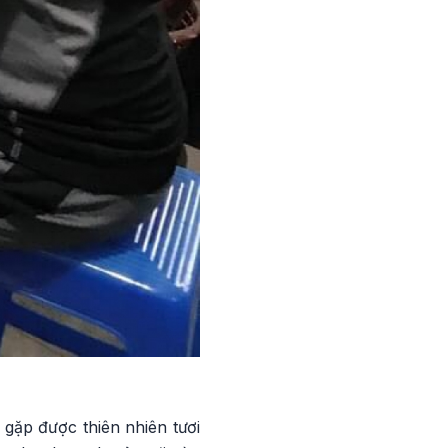
 gặp được thiên nhiên tươi