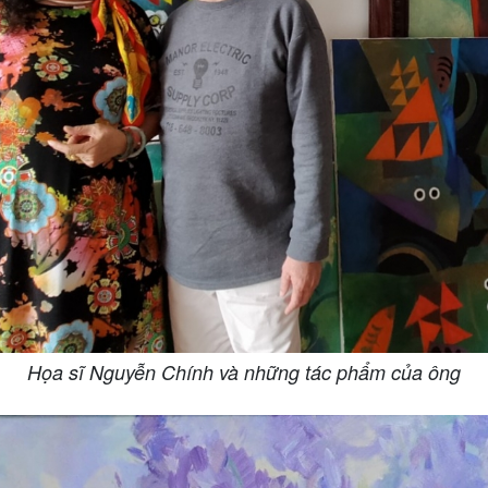
Họa sĩ Nguyễn Chính và những tác phẩm của ông​​​​