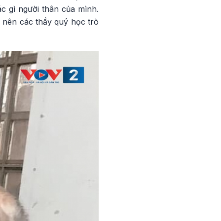
c gì người thân của mình.
 nên các thầy quý học trò