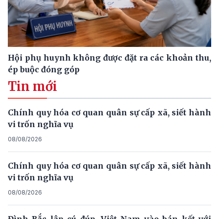
Hội phụ huynh không được đặt ra các khoản thu,
ép buộc đóng góp
Tin mới
Chính quy hóa cơ quan quân sự cấp xã, siết hành
vi trốn nghĩa vụ
08/08/2026
Chính quy hóa cơ quan quân sự cấp xã, siết hành
vi trốn nghĩa vụ
08/08/2026