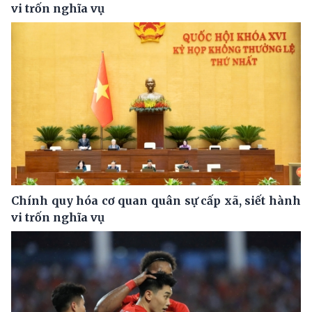
vi trốn nghĩa vụ
Chính quy hóa cơ quan quân sự cấp xã, siết hành
vi trốn nghĩa vụ