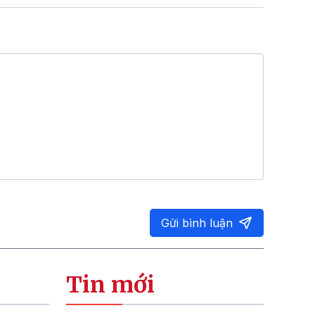
Gửi bình luận
Tin mới