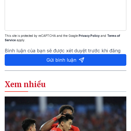
This site is protected by reCAPTCHA and the Google
Privacy Policy
and
Terms of
Service
apply.
Bình luận của bạn sẽ được xét duyệt trước khi đăng
Gửi bình luận
Xem nhiều