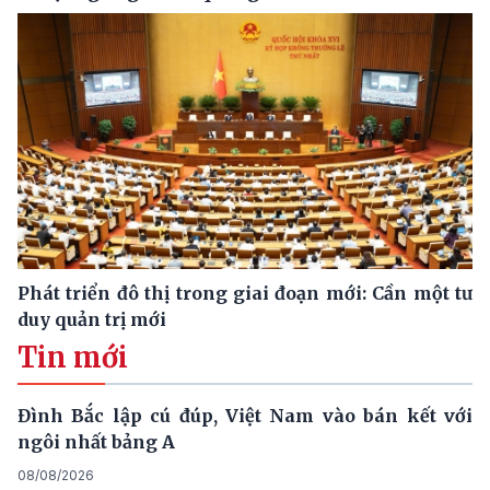
Phát triển đô thị trong giai đoạn mới: Cần một tư
duy quản trị mới
Tin mới
Đình Bắc lập cú đúp, Việt Nam vào bán kết với
ngôi nhất bảng A
08/08/2026