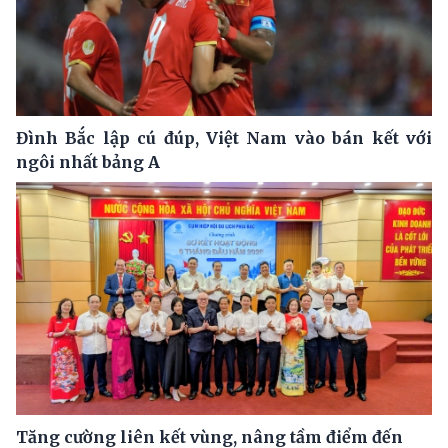
Đình Bắc lập cú đúp, Việt Nam vào bán kết với
ngôi nhất bảng A
Tăng cường liên kết vùng, nâng tầm điểm đến