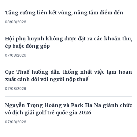
Tăng cường liên kết vùng, nâng tầm điểm đến
08/08/2026
Hội phụ huynh không được đặt ra các khoản thu,
ép buộc đóng góp
07/08/2026
Cục Thuế hướng dẫn thống nhất việc tạm hoãn
xuất cảnh đối với người nộp thuế
07/08/2026
Nguyễn Trọng Hoàng và Park Ha Na giành chức
vô địch giải golf trẻ quốc gia 2026
07/08/2026