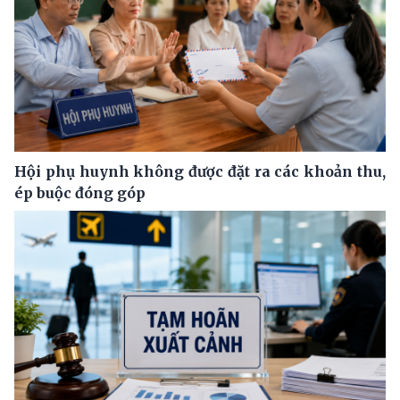
Hội phụ huynh không được đặt ra các khoản thu,
ép buộc đóng góp