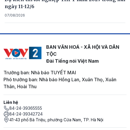
ngày 11-12/6
07/08/2026
BAN VĂN HOÁ - XÃ HỘI VÀ DÂN
TỘC
Đài Tiếng nói Việt Nam
Trưởng ban: Nhà báo TUYẾT MAI
Phó trưởng ban: Nhà báo Hồng Lan, Xuân Thọ, Xuân
Thân, Hoài Thu
Liên hệ
84-24-39365555
84-24-39342724
41-43 phố Bà Triệu, phường Cửa Nam, TP. Hà Nội