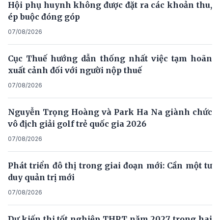
Hội phụ huynh không được đặt ra các khoản thu,
ép buộc đóng góp
07/08/2026
Cục Thuế hướng dẫn thống nhất việc tạm hoãn
xuất cảnh đối với người nộp thuế
07/08/2026
Nguyễn Trọng Hoàng và Park Ha Na giành chức
vô địch giải golf trẻ quốc gia 2026
07/08/2026
Phát triển đô thị trong giai đoạn mới: Cần một tư
duy quản trị mới
07/08/2026
Dự kiến thi tốt nghiệp THPT năm 2027 trong hai