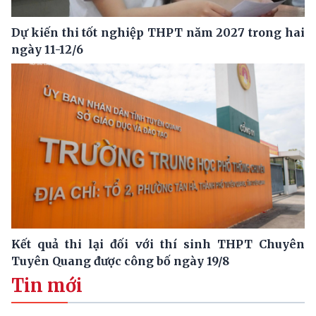
Dự kiến thi tốt nghiệp THPT năm 2027 trong hai
ngày 11-12/6
Kết quả thi lại đối với thí sinh THPT Chuyên
Tuyên Quang được công bố ngày 19/8
Tin mới