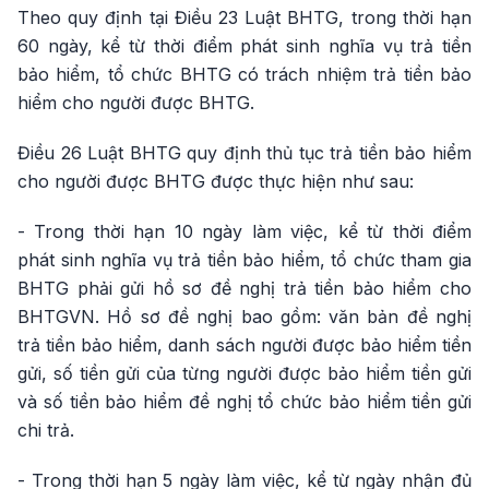
Theo quy định tại Điều 23 Luật BHTG, trong thời hạn
60 ngày, kể từ thời điểm phát sinh nghĩa vụ trả tiền
bảo hiểm, tổ chức BHTG có trách nhiệm trả tiền bảo
hiểm cho người được BHTG.
Điều 26 Luật BHTG quy định thủ tục trả tiền bảo hiểm
cho người được BHTG được thực hiện như sau:
- Trong thời hạn 10 ngày làm việc, kể từ thời điểm
phát sinh nghĩa vụ trả tiền bảo hiểm, tổ chức tham gia
BHTG phải gửi hồ sơ đề nghị trả tiền bảo hiểm cho
BHTGVN. Hồ sơ đề nghị bao gồm: văn bản đề nghị
trả tiền bảo hiểm, danh sách người được bảo hiểm tiền
gửi, số tiền gửi của từng người được bảo hiểm tiền gửi
và số tiền bảo hiểm đề nghị tổ chức bảo hiểm tiền gửi
chi trả.
- Trong thời hạn 5 ngày làm việc, kể từ ngày nhận đủ