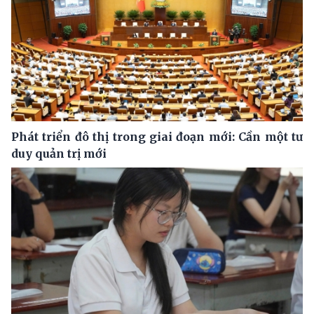
Phát triển đô thị trong giai đoạn mới: Cần một tư
duy quản trị mới