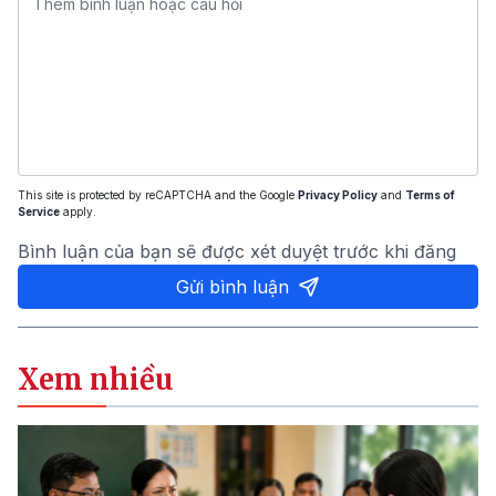
This site is protected by reCAPTCHA and the Google
Privacy Policy
and
Terms of
Service
apply.
Bình luận của bạn sẽ được xét duyệt trước khi đăng
Gửi bình luận
Xem nhiều