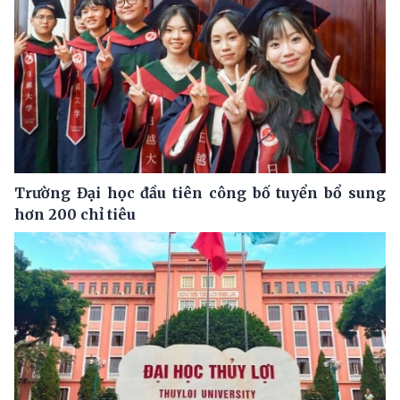
Trường Đại học đầu tiên công bố tuyển bổ sung
hơn 200 chỉ tiêu