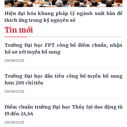
Hiện đại hóa khung pháp lý ngành xuất bản để
thích ứng trong kỷ nguyên số
Tin mới
Trường Đại học FPT công bố điểm chuẩn, nhận
hồ sơ xét tuyển bổ sung
09/08/2026
Trường Đại học đầu tiên công bố tuyển bổ sung
hơn 200 chỉ tiêu
09/08/2026
Điểm chuẩn trường Đại học Thủy lợi dao động từ
19 đến 24,64
09/08/2026