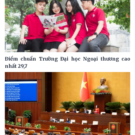
Điểm chuẩn Trường Đại học Ngoại thương cao
nhất 29,7