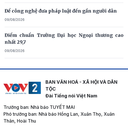
Để công nghệ đưa pháp luật đến gần người dân
09/08/2026
Điểm chuẩn Trường Đại học Ngoại thương cao
nhất 29,7
09/08/2026
BAN VĂN HOÁ - XÃ HỘI VÀ DÂN
TỘC
Đài Tiếng nói Việt Nam
Trưởng ban: Nhà báo TUYẾT MAI
Phó trưởng ban: Nhà báo Hồng Lan, Xuân Thọ, Xuân
Thân, Hoài Thu