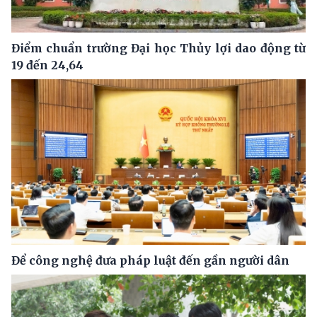
Điểm chuẩn trường Đại học Thủy lợi dao động từ
19 đến 24,64
Để công nghệ đưa pháp luật đến gần người dân