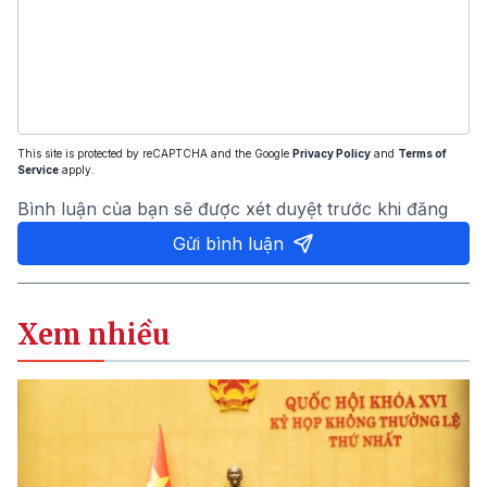
This site is protected by reCAPTCHA and the Google
Privacy Policy
and
Terms of
Service
apply.
Bình luận của bạn sẽ được xét duyệt trước khi đăng
Gửi bình luận
Xem nhiều