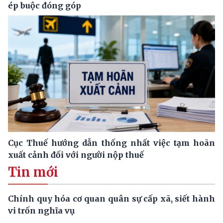
ép buộc đóng góp
Cục Thuế hướng dẫn thống nhất việc tạm hoãn
xuất cảnh đối với người nộp thuế
Tin mới
Chính quy hóa cơ quan quân sự cấp xã, siết hành
vi trốn nghĩa vụ