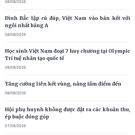
08/08/2026
Đình Bắc lập cú đúp, Việt Nam vào bán kết với
ngôi nhất bảng A
08/08/2026
Học sinh Việt Nam đoạt 7 huy chương tại Olympic
Trí tuệ nhân tạo quốc tế
08/08/2026
Tăng cường liên kết vùng, nâng tầm điểm đến
08/08/2026
Hội phụ huynh không được đặt ra các khoản thu,
ép buộc đóng góp
07/08/2026