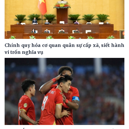
Chính quy hóa cơ quan quân sự cấp xã, siết hành
vi trốn nghĩa vụ