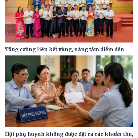
Tăng cường liên kết vùng, nâng tầm điểm đến
Hội phụ huynh không được đặt ra các khoản thu,