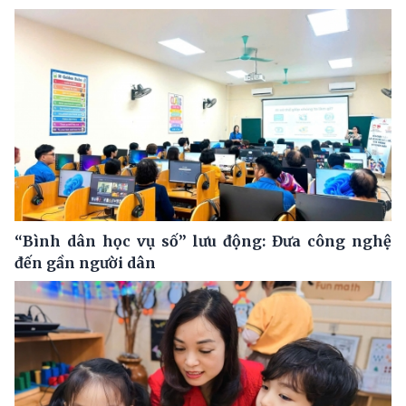
“Bình dân học vụ số” lưu động: Đưa công nghệ
đến gần người dân