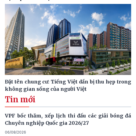
Đặt tên chung cư: Tiếng Việt dần bị thu hẹp trong
không gian sống của người Việt
Tin mới
VPF bốc thăm, xếp lịch thi đấu các giải bóng đá
Chuyên nghiệp Quốc gia 2026/27
06/08/2026