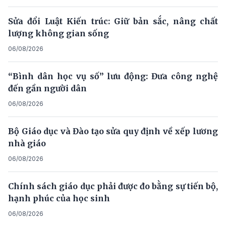
Sửa đổi Luật Kiến trúc: Giữ bản sắc, nâng chất
lượng không gian sống
06/08/2026
“Bình dân học vụ số” lưu động: Đưa công nghệ
đến gần người dân
06/08/2026
Bộ Giáo dục và Đào tạo sửa quy định về xếp lương
nhà giáo
06/08/2026
Chính sách giáo dục phải được đo bằng sự tiến bộ,
hạnh phúc của học sinh
06/08/2026