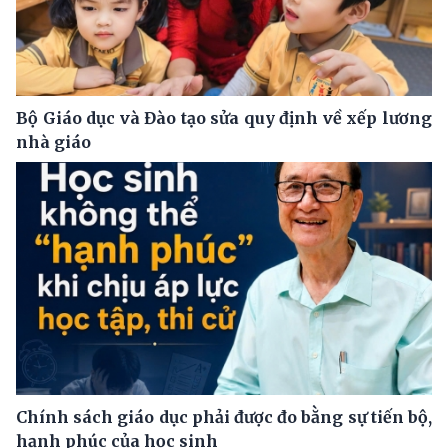
Bộ Giáo dục và Đào tạo sửa quy định về xếp lương
nhà giáo
Chính sách giáo dục phải được đo bằng sự tiến bộ,
hạnh phúc của học sinh