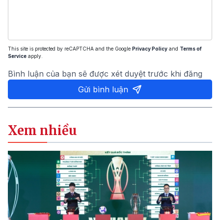
This site is protected by reCAPTCHA and the Google
Privacy Policy
and
Terms of
Service
apply.
Bình luận của bạn sẽ được xét duyệt trước khi đăng
Gửi bình luận
Xem nhiều