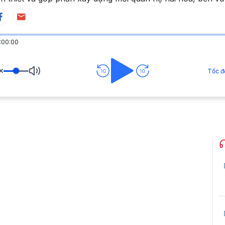
:00:00