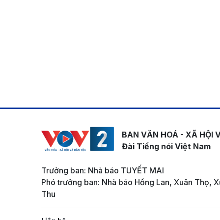
BAN VĂN HOÁ - XÃ HỘI 
Đài Tiếng nói Việt Nam
Trưởng ban: Nhà báo TUYẾT MAI
Phó trưởng ban: Nhà báo Hồng Lan, Xuân Thọ, X
Thu