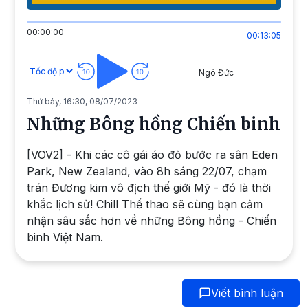
00:00:00
00:13:05
Ngô Đức
Thứ bảy, 16:30, 08/07/2023
Những Bông hồng Chiến binh
[VOV2] - Khi các cô gái áo đỏ bước ra sân Eden
Park, New Zealand, vào 8h sáng 22/07, chạm
trán Đương kim vô địch thế giới Mỹ - đó là thời
khắc lịch sử! Chill Thể thao sẽ cùng bạn cảm
nhận sâu sắc hơn về những Bông hồng - Chiến
binh Việt Nam.
Viết bình luận