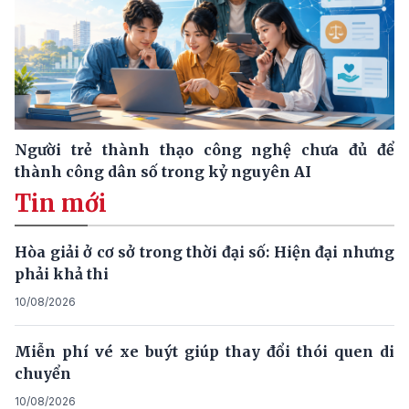
Người trẻ thành thạo công nghệ chưa đủ để
thành công dân số trong kỷ nguyên AI
Tin mới
Hòa giải ở cơ sở trong thời đại số: Hiện đại nhưng
phải khả thi
10/08/2026
Miễn phí vé xe buýt giúp thay đổi thói quen di
chuyển
10/08/2026