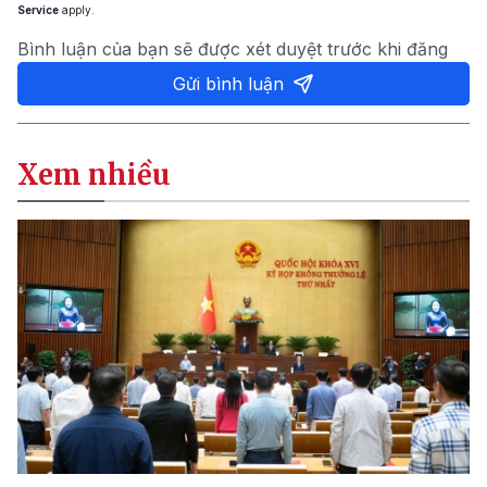
Service
apply.
Bình luận của bạn sẽ được xét duyệt trước khi đăng
Gửi bình luận
Xem nhiều