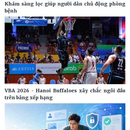
Khám sàng lọc giúp người dân chủ động phòng
bệnh
VBA 2026 - Hanoi Buffaloes xây chắc ngôi đầu
trên bảng xếp hạng