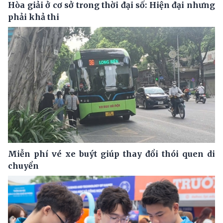
Hòa giải ở cơ sở trong thời đại số: Hiện đại nhưng
phải khả thi
Miễn phí vé xe buýt giúp thay đổi thói quen di
chuyển