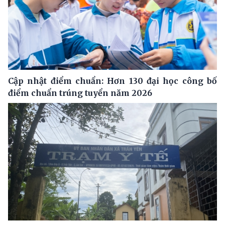
Cập nhật điểm chuẩn: Hơn 130 đại học công bố
điểm chuẩn trúng tuyển năm 2026