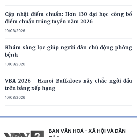
Cập nhật điểm chuẩn: Hơn 130 đại học công bố
điểm chuẩn trúng tuyển năm 2026
10/08/2026
Khám sàng lọc giúp người dân chủ động phòng
bệnh
10/08/2026
VBA 2026 - Hanoi Buffaloes xây chắc ngôi đầu
trên bảng xếp hạng
10/08/2026
BAN VĂN HOÁ - XÃ HỘI VÀ DÂN